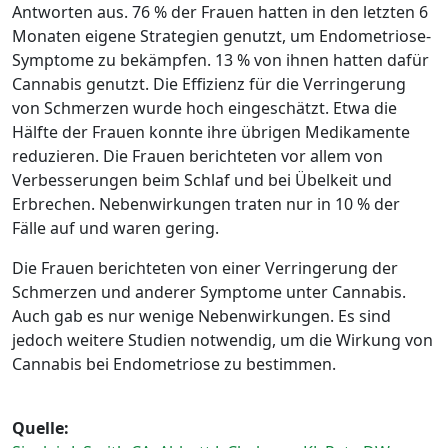
Antworten aus. 76 % der Frauen hatten in den letzten 6
Monaten eigene Strategien genutzt, um Endometriose-
Symptome zu bekämpfen. 13 % von ihnen hatten dafür
Cannabis genutzt. Die Effizienz für die Verringerung
von Schmerzen wurde hoch eingeschätzt. Etwa die
Hälfte der Frauen konnte ihre übrigen Medikamente
reduzieren. Die Frauen berichteten vor allem von
Verbesserungen beim Schlaf und bei Übelkeit und
Erbrechen. Nebenwirkungen traten nur in 10 % der
Fälle auf und waren gering.
Die Frauen berichteten von einer Verringerung der
Schmerzen und anderer Symptome unter Cannabis.
Auch gab es nur wenige Nebenwirkungen. Es sind
jedoch weitere Studien notwendig, um die Wirkung von
Cannabis bei Endometriose zu bestimmen.
Quelle: