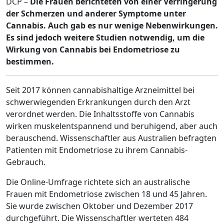
DCP –
Die Frauen berichteten von einer Verringerung
der Schmerzen und anderer Symptome unter
Cannabis. Auch gab es nur wenige Nebenwirkungen.
Es sind jedoch weitere Studien notwendig, um die
Wirkung von Cannabis bei Endometriose zu
bestimmen.
Seit 2017 können cannabishaltige Arzneimittel bei
schwerwiegenden Erkrankungen durch den Arzt
verordnet werden. Die Inhaltsstoffe von Cannabis
wirken muskelentspannend und beruhigend, aber auch
berauschend. Wissenschaftler aus Australien befragten
Patienten mit Endometriose zu ihrem Cannabis-
Gebrauch.
Die Online-Umfrage richtete sich an australische
Frauen mit Endometriose zwischen 18 und 45 Jahren.
Sie wurde zwischen Oktober und Dezember 2017
durchgeführt. Die Wissenschaftler werteten 484