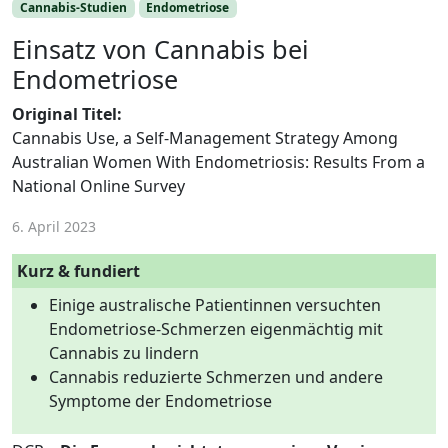
Cannabis-Studien
Endometriose
Einsatz von Cannabis bei
Endometriose
Original Titel:
Cannabis Use, a Self-Management Strategy Among
Australian Women With Endometriosis: Results From a
National Online Survey
6. April 2023
Kurz & fundiert
Einige australische Patientinnen versuchten
Endometriose-Schmerzen eigenmächtig mit
Cannabis zu lindern
Cannabis reduzierte Schmerzen und andere
Symptome der Endometriose