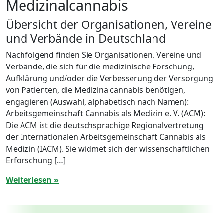
Medizinalcannabis
Übersicht der Organisationen, Vereine
und Verbände in Deutschland
Nachfolgend finden Sie Organisationen, Vereine und
Verbände, die sich für die medizinische Forschung,
Aufklärung und/oder die Verbesserung der Versorgung
von Patienten, die Medizinalcannabis benötigen,
engagieren (Auswahl, alphabetisch nach Namen):
Arbeitsgemeinschaft Cannabis als Medizin e. V. (ACM):
Die ACM ist die deutschsprachige Regionalvertretung
der Internationalen Arbeitsgemeinschaft Cannabis als
Medizin (IACM). Sie widmet sich der wissenschaftlichen
Erforschung […]
Weiterlesen »