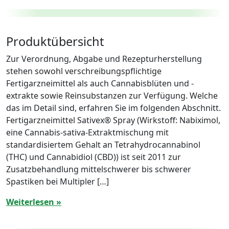
Produktübersicht
Zur Verordnung, Abgabe und Rezepturherstellung
stehen sowohl verschreibungspflichtige
Fertigarzneimittel als auch Cannabisblüten und -
extrakte sowie Reinsubstanzen zur Verfügung. Welche
das im Detail sind, erfahren Sie im folgenden Abschnitt.
Fertigarzneimittel Sativex® Spray (Wirkstoff: Nabiximol,
eine Cannabis-sativa-Extraktmischung mit
standardisiertem Gehalt an Tetrahydrocannabinol
(THC) und Cannabidiol (CBD)) ist seit 2011 zur
Zusatzbehandlung mittelschwerer bis schwerer
Spastiken bei Multipler […]
Weiterlesen »