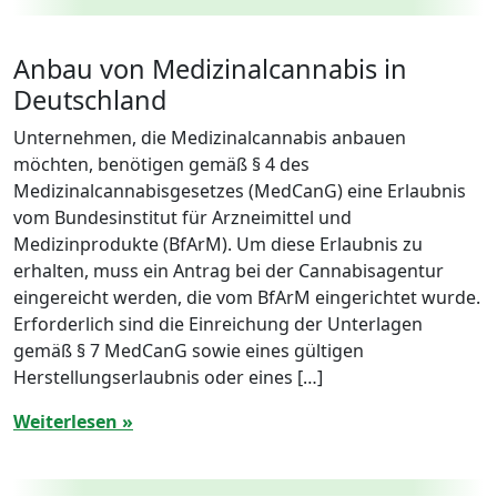
Anbau von Medizinalcannabis in
Deutschland
Unternehmen, die Medizinalcannabis anbauen
möchten, benötigen gemäß § 4 des
Medizinalcannabisgesetzes (MedCanG) eine Erlaubnis
vom Bundesinstitut für Arzneimittel und
Medizinprodukte (BfArM). Um diese Erlaubnis zu
erhalten, muss ein Antrag bei der Cannabisagentur
eingereicht werden, die vom BfArM eingerichtet wurde.
Erforderlich sind die Einreichung der Unterlagen
gemäß § 7 MedCanG sowie eines gültigen
Herstellungserlaubnis oder eines […]
Weiterlesen »