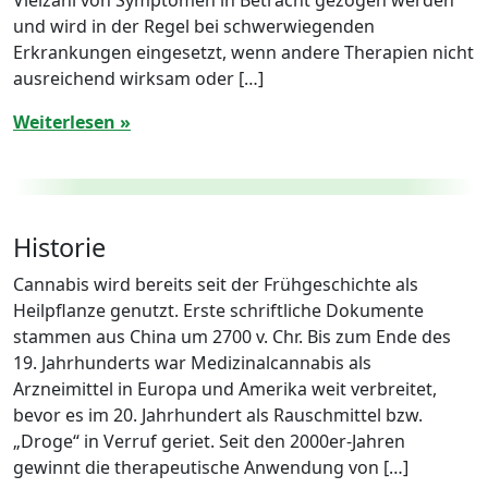
Vielzahl von Symptomen in Betracht gezogen werden
und wird in der Regel bei schwerwiegenden
Erkrankungen eingesetzt, wenn andere Therapien nicht
ausreichend wirksam oder […]
Weiterlesen »
Historie
Cannabis wird bereits seit der Frühgeschichte als
Heilpflanze genutzt. Erste schriftliche Dokumente
stammen aus China um 2700 v. Chr. Bis zum Ende des
19. Jahrhunderts war Medizinalcannabis als
Arzneimittel in Europa und Amerika weit verbreitet,
bevor es im 20. Jahrhundert als Rauschmittel bzw.
„Droge“ in Verruf geriet. Seit den 2000er-Jahren
gewinnt die therapeutische Anwendung von […]