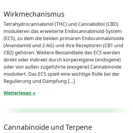
Wirkmechanismus
Tetrahydrocannabinol (THC) und Cannabidiol (CBD)
modulieren das erweiterte Endocannabinoid-System
(ECS), zu dem die beiden primären Endocannabinoide
(Anandamid und 2-AG) und ihre Rezeptoren (CB1 und
CB2) gehören. Weitere Bestandteile des ECS werden
direkt oder indirekt durch körpereigene (endogene)
oder von außen zugeführte (exogene) Cannabinoide
moduliert. Das ECS spielt eine wichtige Rolle bei der
Regulierung und Dämpfung […]
Weiterlesen »
Cannabinoide und Terpene