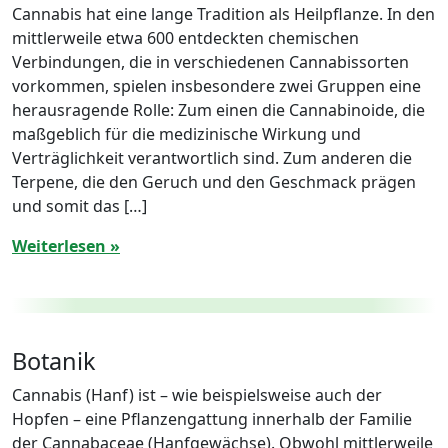
Cannabis hat eine lange Tradition als Heilpflanze. In den
mittlerweile etwa 600 entdeckten chemischen
Verbindungen, die in verschiedenen Cannabissorten
vorkommen, spielen insbesondere zwei Gruppen eine
herausragende Rolle: Zum einen die Cannabinoide, die
maßgeblich für die medizinische Wirkung und
Verträglichkeit verantwortlich sind. Zum anderen die
Terpene, die den Geruch und den Geschmack prägen
und somit das […]
Weiterlesen »
Botanik
Cannabis (Hanf) ist – wie beispielsweise auch der
Hopfen – eine Pflanzengattung innerhalb der Familie
der Cannabaceae (Hanfgewächse). Obwohl mittlerweile