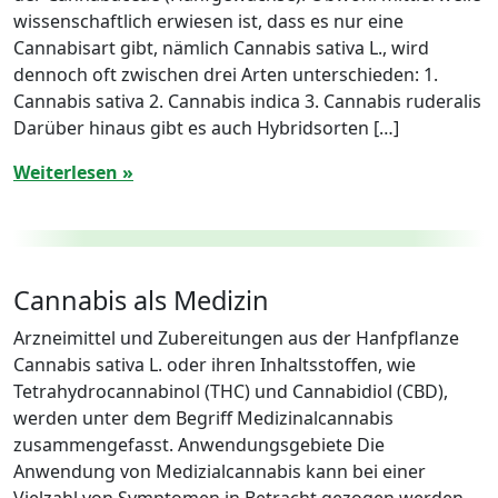
wissenschaftlich erwiesen ist, dass es nur eine
Cannabisart gibt, nämlich Cannabis sativa L., wird
dennoch oft zwischen drei Arten unterschieden: 1.
Cannabis sativa 2. Cannabis indica 3. Cannabis ruderalis
Darüber hinaus gibt es auch Hybridsorten […]
Weiterlesen »
Cannabis als Medizin
Arzneimittel und Zubereitungen aus der Hanfpflanze
Cannabis sativa L. oder ihren Inhaltsstoffen, wie
Tetrahydrocannabinol (THC) und Cannabidiol (CBD),
werden unter dem Begriff Medizinalcannabis
zusammengefasst. Anwendungsgebiete Die
Anwendung von Medizialcannabis kann bei einer