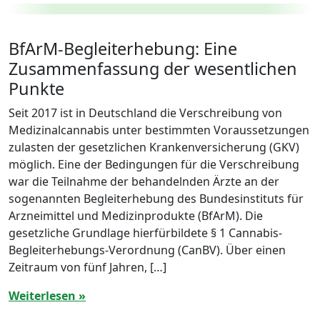
BfArM-Begleiterhebung: Eine
Zusammenfassung der wesentlichen
Punkte
Seit 2017 ist in Deutschland die Verschreibung von
Medizinalcannabis unter bestimmten Voraussetzungen
zulasten der gesetzlichen Krankenversicherung (GKV)
möglich. Eine der Bedingungen für die Verschreibung
war die Teilnahme der behandelnden Ärzte an der
sogenannten Begleiterhebung des Bundesinstituts für
Arzneimittel und Medizinprodukte (BfArM). Die
gesetzliche Grundlage hierfürbildete § 1 Cannabis-
Begleiterhebungs-Verordnung (CanBV). Über einen
Zeitraum von fünf Jahren, […]
Weiterlesen »