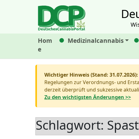
Deu
Wi
Hom
Medizinalcannabis
e
Wichtiger Hinweis (Stand: 31.07.2026):
Regelungen zur Verordnungs- und Erstat
derzeit überprüft und sukzessive aktuali
Zu den wichtigsten Änderungen >>
Schlagwort:
Spast