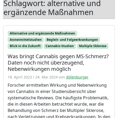
Schlagwort:
alternative und
ergänzende Maßnahmen
Alternative und ergänzende Maßnahmen
Arzneimittelstudien
Begleit- und Folgeerkrankungen
Blick in die Zukunft
Cannabis-Studien
Multiple Sklerose
Was bringt Cannabis gegen MS-Schmerz?
Daten noch nicht überzeugend,
Nebenwirkungen möglich
18. April 2023
/
24. Mai 2024
von
dillenburger
Forscher ermittelten Wirkung und Nebenwirkung
von Cannabis in einer Studienübersicht über
systematische Reviews. Die häufigste Problematik,
die in diesen Arbeiten betrachtet wurde, war die
Behandlung von Schmerz bei Multipler Sklerose,
nach Verletzungen und Krebserkrankungen. In den