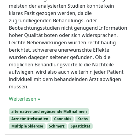
meisten der analysierten Studien konnte kein
klares Fazit gezogen werden, da die
zugrundliegenden Behandlungs- oder
Beobachtungsstudien nicht genügend Information
hoher Qualität boten oder sich widersprachen.
Leichte Nebenwirkungen wurden recht häufig
berichtet, schwerere unerwünschte Effekte
wurden dagegen seltener gefunden. Ob die
möglichen Behandlungsvorteile die Nachteile
aufwiegen, wird also auch weiterhin jeder Patient
individuell mit dem behandelnden Arzt abwägen
müssen.
Weiterlesen »
alternative und ergänzende Maßnahmen
Arzneimittelstudien
Cannabis
Krebs
Multiple Sklerose
Schmerz
Spastizität