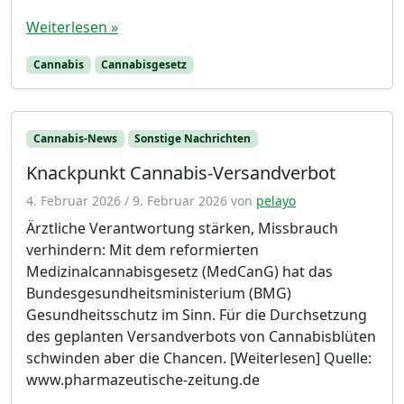
Weiterlesen »
Cannabis
Cannabisgesetz
Cannabis-News
Sonstige Nachrichten
Knackpunkt Cannabis-Versandverbot
4. Februar 2026
/
9. Februar 2026
von
pelayo
Ärztliche Verantwortung stärken, Missbrauch
verhindern: Mit dem reformierten
Medizinalcannabisgesetz (MedCanG) hat das
Bundesgesundheitsministerium (BMG)
Gesundheitsschutz im Sinn. Für die Durchsetzung
des geplanten Versandverbots von Cannabisblüten
schwinden aber die Chancen. [Weiterlesen] Quelle:
www.pharmazeutische-zeitung.de