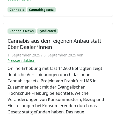
Cannabis
Cannabisgesetz
Cannabis-News
Syndicated
Cannabis aus dem eigenen Anbau statt
über Dealer*innen
1. September 2025
/
5. September 2025
von
Presseredaktion
Online-Erhebung mit fast 11.500 Befragten zeigt
deutliche Verschiebungen durch das neue
Cannabisgesetz; Projekt von Frankfurt UAS in
Zusammenarbeit mit der Evangelischen
Hochschule Freiburg beleuchtete, welche
Veränderungen von Konsummustern, Bezug und
Einstellungen bei Konsumierenden durch das
Gesetz stattgefunden haben. Das neue