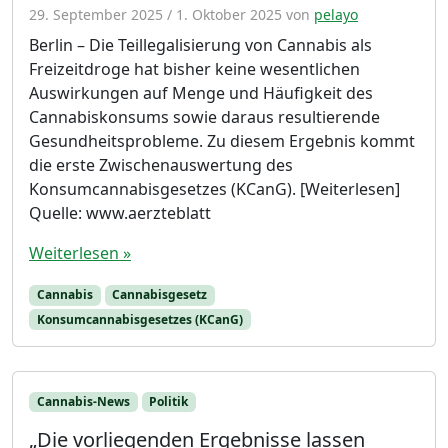
29. September 2025
/
1. Oktober 2025
von
pelayo
Berlin – Die Teillegalisierung von Cannabis als
Freizeitdroge hat bisher keine wesentlichen
Auswirkungen auf Menge und Häufigkeit des
Cannabiskonsums sowie daraus resultierende
Gesundheitsprobleme. Zu diesem Ergebnis kommt
die erste Zwischenauswertung des
Konsumcannabisgesetzes (KCanG). [Weiterlesen]
Quelle: www.aerzteblatt
Weiterlesen »
Cannabis
Cannabisgesetz
Konsumcannabisgesetzes (KCanG)
Cannabis-News
Politik
„Die vorliegenden Ergebnisse lassen