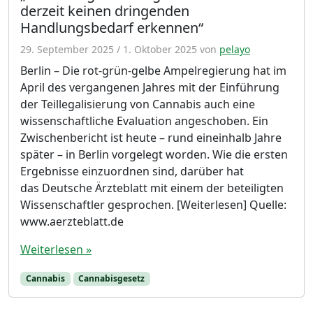
derzeit keinen dringenden
Handlungsbedarf erkennen“
29. September 2025
/
1. Oktober 2025
von
pelayo
Berlin – Die rot-grün-gelbe Ampelregierung hat im
April des vergangenen Jahres mit der Einführung
der Teillegalisierung von Cannabis auch eine
wissenschaftliche Evaluation angeschoben. Ein
Zwischenbericht ist heute – rund eineinhalb Jahre
später – in Berlin vorgelegt worden. Wie die ersten
Ergebnisse einzuordnen sind, darüber hat
das Deutsche Ärzteblatt mit einem der beteiligten
Wissenschaftler gesprochen. [Weiterlesen] Quelle:
www.aerzteblatt.de
Weiterlesen »
Cannabis
Cannabisgesetz