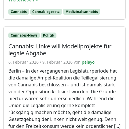
Cannabis
Cannabisgesetz
Medizinalcannabis
Cannabis-News
Politik
Cannabis: Linke will Modellprojekte für
legale Abgabe
6. Februar 2026
/
9. Februar 2026
von
pelayo
Berlin – In der vergangenen Legislaturperiode hat
die damalige Ampel-Koalition die Teillegalisierung
von Cannabis beschlossen – und ist damals stark
von der Opposition kritisiert worden. Die Gründe
hierfür waren sehr unterschiedlich: Während die
Union die Legalisierung gerne komplett
rückgängig machen möchte, geht die damalige
Gesetzgebung der Linken nicht weit genug. Denn
für den Freizeitkonsum werde kein ordentlicher […]