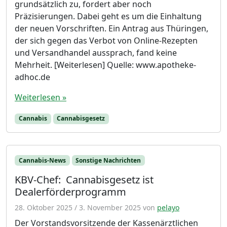
grundsätzlich zu, fordert aber noch
Präzisierungen. Dabei geht es um die Einhaltung
der neuen Vorschriften. Ein Antrag aus Thüringen,
der sich gegen das Verbot von Online-Rezepten
und Versandhandel aussprach, fand keine
Mehrheit. [Weiterlesen] Quelle: www.apotheke-
adhoc.de
Weiterlesen »
Cannabis
Cannabisgesetz
Cannabis-News
Sonstige Nachrichten
KBV-Chef: Cannabisgesetz ist
Dealerförderprogramm
28. Oktober 2025
/
3. November 2025
von
pelayo
Der Vorstandsvorsitzende der Kassenärztlichen