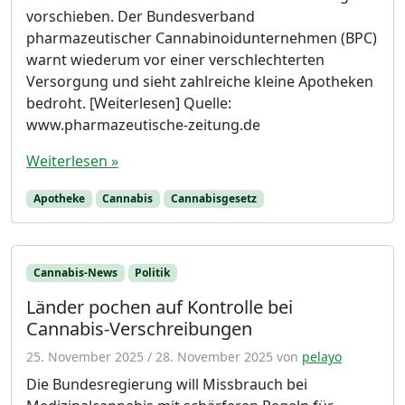
vorschieben. Der Bundesverband
pharmazeutischer Cannabinoidunternehmen (BPC)
warnt wiederum vor einer verschlechterten
Versorgung und sieht zahlreiche kleine Apotheken
bedroht. [Weiterlesen] Quelle:
www.pharmazeutische-zeitung.de
Weiterlesen »
Apotheke
Cannabis
Cannabisgesetz
Cannabis-News
Politik
Länder pochen auf Kontrolle bei
Cannabis-Verschreibungen
25. November 2025
/
28. November 2025
von
pelayo
Die Bundesregierung will Missbrauch bei