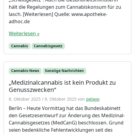
hält die Regelungen zum Cannabiskonsum für zu
lasch. [Weiterlesen] Quelle: www.apotheke-
adhoc.de
Weiterlesen »
Cannabis
Cannabisgesetz
Cannabis-News
Sonstige Nachrichten
„Medizinalcannabis ist kein Produkt zu
Genusszwecken“
8. Oktober 2025
/
9. Oktober 2025
von
pelayo
Berlin – Heute Vormittag hat das Bundeskabinett
den Gesetzesentwurf zur Änderung des Medizinal-
Cannabisgesetzes (MedCanG) beschlossen. Grund
seien bedenkliche Fehlentwicklungen seit des