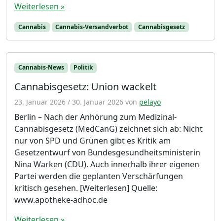
Weiterlesen »
Cannabis
Cannabis-Versandverbot
Cannabisgesetz
Cannabis-News
Politik
Cannabisgesetz: Union wackelt
23. Januar 2026
/
30. Januar 2026
von
pelayo
Berlin – Nach der Anhörung zum Medizinal-
Cannabisgesetz (MedCanG) zeichnet sich ab: Nicht
nur von SPD und Grünen gibt es Kritik am
Gesetzentwurf von Bundesgesundheitsministerin
Nina Warken (CDU). Auch innerhalb ihrer eigenen
Partei werden die geplanten Verschärfungen
kritisch gesehen. [Weiterlesen] Quelle:
www.apotheke-adhoc.de
Weiterlesen »