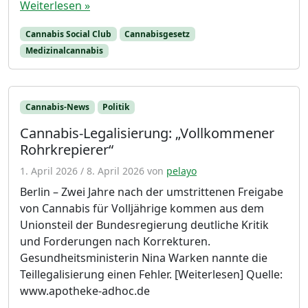
Weiterlesen »
Cannabis Social Club
Cannabisgesetz
Medizinalcannabis
Cannabis-News
Politik
Cannabis-Legalisierung: „Vollkommener
Rohrkrepierer“
1. April 2026
/
8. April 2026
von
pelayo
Berlin – Zwei Jahre nach der umstrittenen Freigabe
von Cannabis für Volljährige kommen aus dem
Unionsteil der Bundesregierung deutliche Kritik
und Forderungen nach Korrekturen.
Gesundheitsministerin Nina Warken nannte die
Teillegalisierung einen Fehler. [Weiterlesen] Quelle:
www.apotheke-adhoc.de