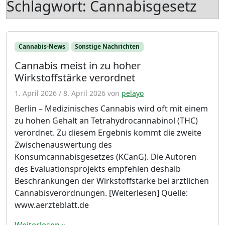
Schlagwort:
Cannabisgesetz
Cannabis-News
Sonstige Nachrichten
Cannabis meist in zu hoher
Wirkstoffstärke verordnet
1. April 2026
/
8. April 2026
von
pelayo
Berlin – Medizinisches Cannabis wird oft mit einem
zu hohen Gehalt an Tetrahydrocannabinol (THC)
verordnet. Zu diesem Ergebnis kommt die zweite
Zwischenauswertung des
Konsumcannabisgesetzes (KCanG). Die Autoren
des Evaluationsprojekts empfehlen deshalb
Beschränkungen der Wirkstoffstärke bei ärztlichen
Cannabisverordnungen. [Weiterlesen] Quelle:
www.aerzteblatt.de