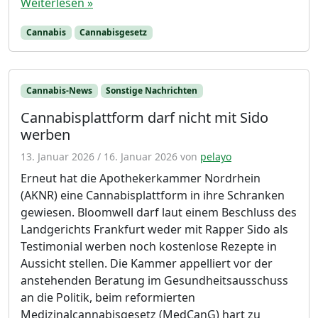
Weiterlesen »
Cannabis
Cannabisgesetz
Cannabis-News
Sonstige Nachrichten
Cannabisplattform darf nicht mit Sido
werben
13. Januar 2026
/
16. Januar 2026
von
pelayo
Erneut hat die Apothekerkammer Nordrhein
(AKNR) eine Cannabisplattform in ihre Schranken
gewiesen. Bloomwell darf laut einem Beschluss des
Landgerichts Frankfurt weder mit Rapper Sido als
Testimonial werben noch kostenlose Rezepte in
Aussicht stellen. Die Kammer appelliert vor der
anstehenden Beratung im Gesundheitsausschuss
an die Politik, beim reformierten
Medizinalcannabisgesetz (MedCanG) hart zu