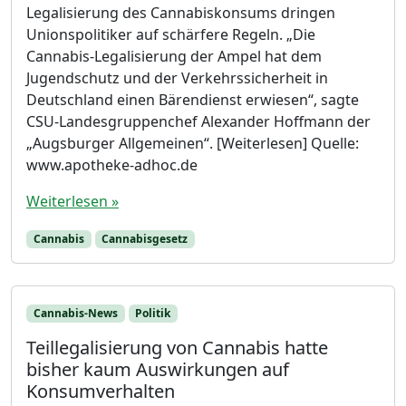
Legalisierung des Cannabiskonsums dringen
Unionspolitiker auf schärfere Regeln. „Die
Cannabis-Legalisierung der Ampel hat dem
Jugendschutz und der Verkehrssicherheit in
Deutschland einen Bärendienst erwiesen“, sagte
CSU-Landesgruppenchef Alexander Hoffmann der
„Augsburger Allgemeinen“. [Weiterlesen] Quelle:
www.apotheke-adhoc.de
Weiterlesen »
Cannabis
Cannabisgesetz
Cannabis-News
Politik
Teillegalisierung von Cannabis hatte
bisher kaum Auswirkungen auf
Konsumverhalten