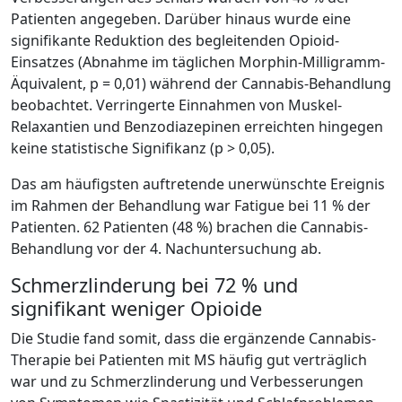
Patienten angegeben. Darüber hinaus wurde eine
signifikante Reduktion des begleitenden Opioid-
Einsatzes (Abnahme im täglichen Morphin-Milligramm-
Äquivalent, p = 0,01) während der Cannabis-Behandlung
beobachtet. Verringerte Einnahmen von Muskel-
Relaxantien und Benzodiazepinen erreichten hingegen
keine statistische Signifikanz (p > 0,05).
Das am häufigsten auftretende unerwünschte Ereignis
im Rahmen der Behandlung war Fatigue bei 11 % der
Patienten. 62 Patienten (48 %) brachen die Cannabis-
Behandlung vor der 4. Nachuntersuchung ab.
Schmerzlinderung bei 72 % und
signifikant weniger Opioide
Die Studie fand somit, dass die ergänzende Cannabis-
Therapie bei Patienten mit MS häufig gut verträglich
war und zu Schmerzlinderung und Verbesserungen