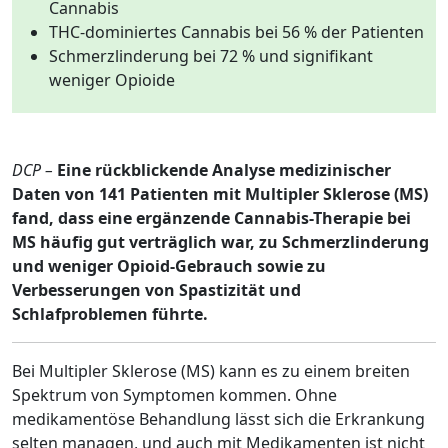
Cannabis
THC-dominiertes Cannabis bei 56 % der Patienten
Schmerzlinderung bei 72 % und signifikant
weniger Opioide
DCP –
Eine rückblickende Analyse medizinischer
Daten von 141 Patienten mit Multipler Sklerose (MS)
fand, dass eine ergänzende Cannabis-Therapie bei
MS häufig gut verträglich war, zu Schmerzlinderung
und weniger Opioid-Gebrauch sowie zu
Verbesserungen von Spastizität und
Schlafproblemen führte.
Bei Multipler Sklerose (MS) kann es zu einem breiten
Spektrum von Symptomen kommen. Ohne
medikamentöse Behandlung lässt sich die Erkrankung
selten managen, und auch mit Medikamenten ist nicht