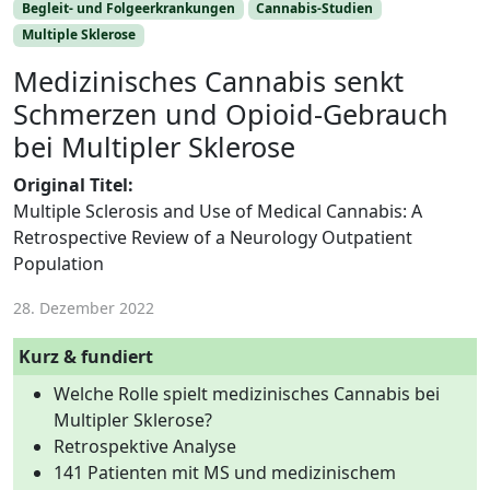
Begleit- und Folgeerkrankungen
Cannabis-Studien
Multiple Sklerose
Medizinisches Cannabis senkt
Schmerzen und Opioid-Gebrauch
bei Multipler Sklerose
Original Titel:
Multiple Sclerosis and Use of Medical Cannabis: A
Retrospective Review of a Neurology Outpatient
Population
28. Dezember 2022
Kurz & fundiert
Welche Rolle spielt medizinisches Cannabis bei
Multipler Sklerose?
Retrospektive Analyse
141 Patienten mit MS und medizinischem