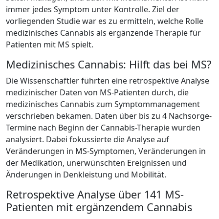
immer jedes Symptom unter Kontrolle. Ziel der
vorliegenden Studie war es zu ermitteln, welche Rolle
medizinisches Cannabis als ergänzende Therapie für
Patienten mit MS spielt.
Medizinisches Cannabis: Hilft das bei MS?
Die Wissenschaftler führten eine retrospektive Analyse
medizinischer Daten von MS-Patienten durch, die
medizinisches Cannabis zum Symptommanagement
verschrieben bekamen. Daten über bis zu 4 Nachsorge-
Termine nach Beginn der Cannabis-Therapie wurden
analysiert. Dabei fokussierte die Analyse auf
Veränderungen in MS-Symptomen, Veränderungen in
der Medikation, unerwünschten Ereignissen und
Änderungen in Denkleistung und Mobilität.
Retrospektive Analyse über 141 MS-
Patienten mit ergänzendem Cannabis