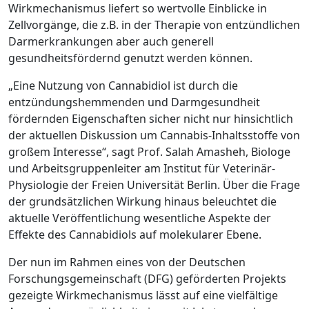
Wirkmechanismus liefert so wertvolle Einblicke in
Zellvorgänge, die z.B. in der Therapie von entzündlichen
Darmerkrankungen aber auch generell
gesundheitsfördernd genutzt werden können.
„Eine Nutzung von Cannabidiol ist durch die
entzündungshemmenden und Darmgesundheit
fördernden Eigenschaften sicher nicht nur hinsichtlich
der aktuellen Diskussion um Cannabis-Inhaltsstoffe von
großem Interesse“, sagt Prof. Salah Amasheh, Biologe
und Arbeitsgruppenleiter am Institut für Veterinär-
Physiologie der Freien Universität Berlin. Über die Frage
der grundsätzlichen Wirkung hinaus beleuchtet die
aktuelle Veröffentlichung wesentliche Aspekte der
Effekte des Cannabidiols auf molekularer Ebene.
Der nun im Rahmen eines von der Deutschen
Forschungsgemeinschaft (DFG) geförderten Projekts
gezeigte Wirkmechanismus lässt auf eine vielfältige