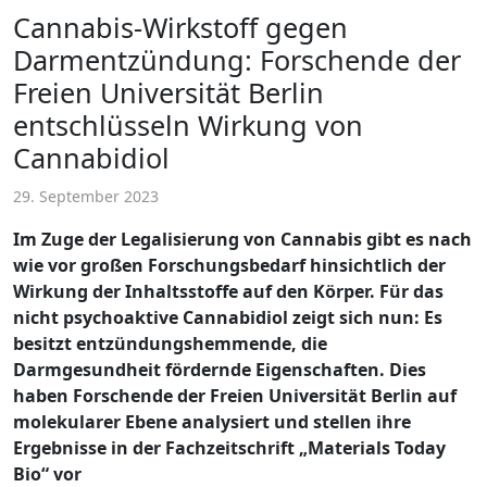
Cannabis-Wirkstoff gegen
Darmentzündung: Forschende der
Freien Universität Berlin
entschlüsseln Wirkung von
Cannabidiol
29. September 2023
Im Zuge der Legalisierung von Cannabis gibt es nach
wie vor großen Forschungsbedarf hinsichtlich der
Wirkung der Inhaltsstoffe auf den Körper. Für das
nicht psychoaktive Cannabidiol zeigt sich nun: Es
besitzt entzündungshemmende, die
Darmgesundheit fördernde Eigenschaften. Dies
haben Forschende der Freien Universität Berlin auf
molekularer Ebene analysiert und stellen ihre
Ergebnisse in der Fachzeitschrift „Materials Today
Bio“ vor