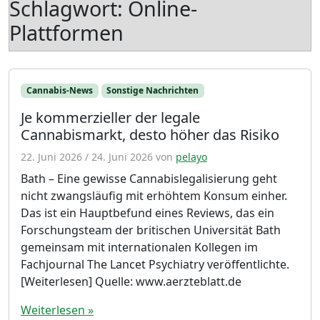
Schlagwort:
Online-
Plattformen
Cannabis-News
Sonstige Nachrichten
Je kommerzieller der legale
Cannabismarkt, desto höher das Risiko
22. Juni 2026
/
24. Juni 2026
von
pelayo
Bath – Eine gewisse Cannabislegalisierung geht
nicht zwangsläufig mit erhöhtem Konsum einher.
Das ist ein Hauptbefund eines Reviews, das ein
Forschungsteam der britischen Universität Bath
gemeinsam mit internationalen Kollegen im
Fachjournal The Lancet Psychiatry veröffentlichte.
[Weiterlesen] Quelle: www.aerzteblatt.de
Weiterlesen »