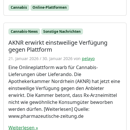
Cannabis
Online-Plattformen
Cannabis-News
Sonstige Nachrichten
AKNR erwirkt einstweilige Verfügung
gegen Plattform
21. Januar 2026
/
30. Januar 2026
von
pelayo
Eine Onlineplattform warb für Cannabis-
Lieferungen über Lieferando. Die
Apothekerkammer Nordrhein (AKNR) hat jetzt eine
einstweilige Verfügung gegen den Anbieter
erwirkt. Die Kammer betont, dass Rx-Arzneimittel
nicht wie gewöhnliche Konsumgüter beworben
werden dürfen. [Weiterlesen] Quelle:
www.pharmazeutische-zeitung.de
Weiterlesen »