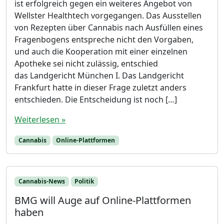
ist erfolgreich gegen ein weiteres Angebot von
Wellster Healthtech vorgegangen. Das Ausstellen
von Rezepten über Cannabis nach Ausfüllen eines
Fragenbogens entspreche nicht den Vorgaben,
und auch die Kooperation mit einer einzelnen
Apotheke sei nicht zulässig, entschied
das Landgericht München I. Das Landgericht
Frankfurt hatte in dieser Frage zuletzt anders
entschieden. Die Entscheidung ist noch […]
Weiterlesen »
Cannabis
Online-Plattformen
Cannabis-News
Politik
BMG will Auge auf Online-Plattformen
haben