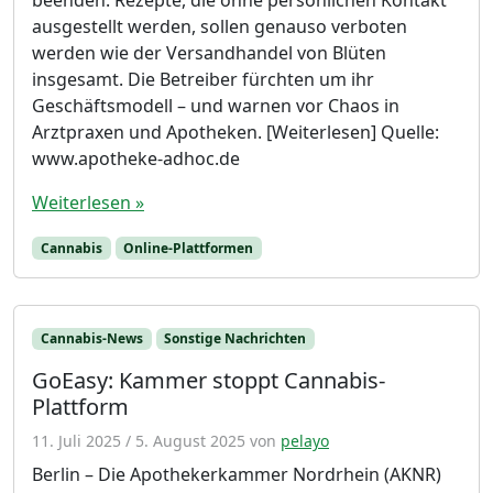
ausgestellt werden, sollen genauso verboten
werden wie der Versandhandel von Blüten
insgesamt. Die Betreiber fürchten um ihr
Geschäftsmodell – und warnen vor Chaos in
Arztpraxen und Apotheken. [Weiterlesen] Quelle:
www.apotheke-adhoc.de
Weiterlesen »
Cannabis
Online-Plattformen
Cannabis-News
Sonstige Nachrichten
GoEasy: Kammer stoppt Cannabis-
Plattform
11. Juli 2025
/
5. August 2025
von
pelayo
Berlin – Die Apothekerkammer Nordrhein (AKNR)