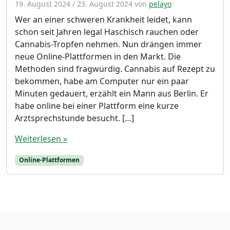
19. August 2024
/
23. August 2024
von
pelayo
Wer an einer schweren Krankheit leidet, kann
schon seit Jahren legal Haschisch rauchen oder
Cannabis-Tropfen nehmen. Nun drängen immer
neue Online-Plattformen in den Markt. Die
Methoden sind fragwürdig. Cannabis auf Rezept zu
bekommen, habe am Computer nur ein paar
Minuten gedauert, erzählt ein Mann aus Berlin. Er
habe online bei einer Plattform eine kurze
Arztsprechstunde besucht. […]
Weiterlesen »
Online-Plattformen