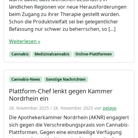
ländlichen Regionen vor neue Herausforderungen
beim Zugang zu ihrer Therapie gestellt würden.
Schon die Produktvielfalt sei bei gelegentlicher
Befassung nur schwer zu beherrschen, so […]
Weiterlesen »
Cannabis
Medizinalcannabis
Online-Plattformen
Cannabis-News
Sonstige Nachrichten
Plattform-Chef lenkt gegen Kammer
Nordrhein ein
26. November 2025
/
28. November 2025
von
pelayo
Die Apothekerkammer Nordrhein (AKNR) engagiert
sich gegen die Verschreibungspraxis von Cannabis-
Plattformen. Gegen eine einstweilige Verfügung