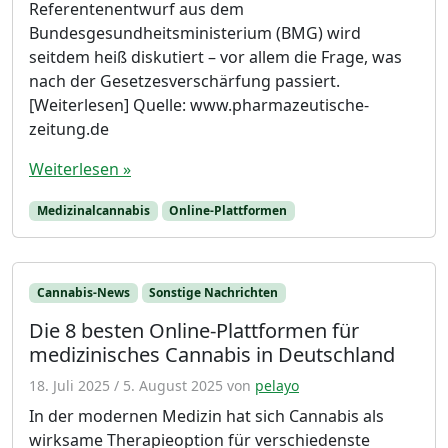
Referentenentwurf aus dem
Bundesgesundheitsministerium (BMG) wird
seitdem heiß diskutiert – vor allem die Frage, was
nach der Gesetzesverschärfung passiert.
[Weiterlesen] Quelle: www.pharmazeutische-
zeitung.de
Weiterlesen »
Medizinalcannabis
Online-Plattformen
Cannabis-News
Sonstige Nachrichten
Die 8 besten Online-Plattformen für
medizinisches Cannabis in Deutschland
18. Juli 2025
/
5. August 2025
von
pelayo
In der modernen Medizin hat sich Cannabis als
wirksame Therapieoption für verschiedenste