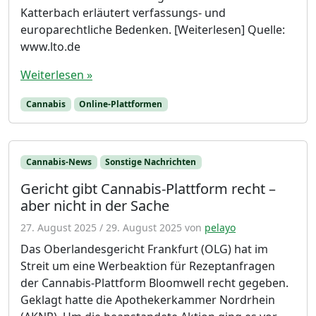
Katterbach erläutert verfassungs- und
europarechtliche Bedenken. [Weiterlesen] Quelle:
www.lto.de
Weiterlesen »
Cannabis
Online-Plattformen
Cannabis-News
Sonstige Nachrichten
Gericht gibt Cannabis-Plattform recht –
aber nicht in der Sache
27. August 2025
/
29. August 2025
von
pelayo
Das Oberlandesgericht Frankfurt (OLG) hat im
Streit um eine Werbeaktion für Rezeptanfragen
der Cannabis-Plattform Bloomwell recht gegeben.
Geklagt hatte die Apothekerkammer Nordrhein