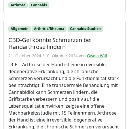
Arthrose
Cannabis
Allgemein
Arthritis/Rheuma
Cannabis-Studien
CBD-Gel könnte Schmerzen bei
Handarthrose lindern
21. Oktober 2024
/
10. Oktober 2024
von
Gisela Will
DCP – Arthrose der Hand ist eine irreversible,
degenerative Erkrankung, die chronische
Schmerzen verursacht und die Funktionalität stark
beeinträchtigt. Eine transdermale Behandlung mit
Cannabidiol kann Schmerzen lindern, die
Griffstärke verbessern und positiv auf die
Lebensqualität einwirken, zeigte eine offene
Machbarkeitsstudie mit 15 Teilnehmern. Arthrose
der Hand ist eine irreversible, degenerative
Erkrankung, die chronische Schmerzen verursacht