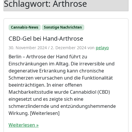
Schlagwort:
Arthrose
Cannabis-News
Sonstige Nachrichten
CBD-Gel bei Hand-Arthrose
30. November 2024
/
2. Dezember 2024
von
pelayo
Berlin – Arthrose der Hand führt zu
Einschränkungen im Alltag. Die irreversible und
degenerative Erkrankung kann chronische
Schmerzen verursachen und die Funktionalität
beeinträchtigen. In einer offenen
Machbarkeitsstudie wurde Cannabidiol (CBD)
eingesetzt und es zeigte sich eine
schmerzlindernde und entzündungshemmende
Wirkung. [Weiterlesen]
Weiterlesen »