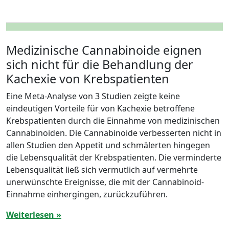
Medizinische Cannabinoide eignen
sich nicht für die Behandlung der
Kachexie von Krebspatienten
Eine Meta-Analyse von 3 Studien zeigte keine
eindeutigen Vorteile für von Kachexie betroffene
Krebspatienten durch die Einnahme von medizinischen
Cannabinoiden. Die Cannabinoide verbesserten nicht in
allen Studien den Appetit und schmälerten hingegen
die Lebensqualität der Krebspatienten. Die verminderte
Lebensqualität ließ sich vermutlich auf vermehrte
unerwünschte Ereignisse, die mit der Cannabinoid-
Einnahme einhergingen, zurückzuführen.
Weiterlesen »