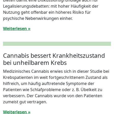
bieten damit eine Diskussionsgrundlage auch für
Legalisierungsdebatten: mit hoher Häufigkeit der
Nutzung geht offenbar ein höheres Risiko für
psychische Nebenwirkungen einher.
Weiterlesen »
Cannabis bessert Krankheitszustand
bei unheilbarem Krebs
Medizinisches Cannabis erwies sich in dieser Studie bei
Krebspatienten im weit fortgeschrittenem Zustand als
hilfreich, um häufig auftretende Symptome der
Patienten wie Schlafprobleme oder z. B. Übelkeit zu
verbessern. Der Cannabis wurde von den Patienten
zumeist gut vertragen.
Weiterlesen »