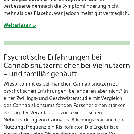
verbesserte demnach die Symptomlinderung nicht
mehr als das Placebo, war jedoch meist gut verträglich.
Weiterlesen »
Psychotische Erfahrungen bei
Cannabisnutzern: eher bei Vielnutzern
– und familiär gehäuft
Wieso kommt es bei manchen Cannabisnutzern zu
psychotischen Erfahrungen, bei anderen aber nicht? In
einer Zwillings- und Geschwisterstudie mit Vergleich
des Cannabiskonsums fanden Forscher einen starken
Beitrag der Veranlagung zur psychotischen
Nebenwirkung von Cannabis. Allerdings war auch die
Nutzungsfrequenz ein Risikofaktor. Die Ergebnisse