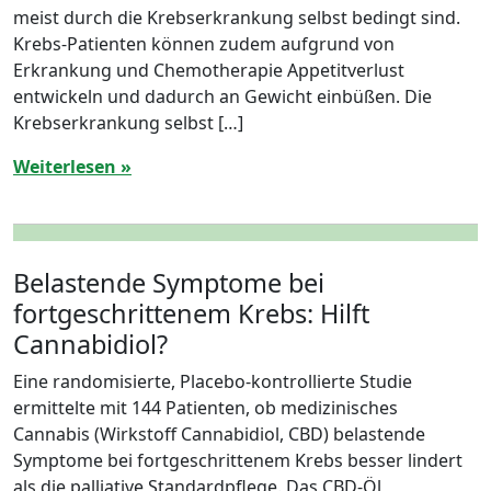
meist durch die Krebserkrankung selbst bedingt sind.
Krebs-Patienten können zudem aufgrund von
Erkrankung und Chemotherapie Appetitverlust
entwickeln und dadurch an Gewicht einbüßen. Die
Krebserkrankung selbst […]
Weiterlesen »
Belastende Symptome bei
fortgeschrittenem Krebs: Hilft
Cannabidiol?
Eine randomisierte, Placebo-kontrollierte Studie
ermittelte mit 144 Patienten, ob medizinisches
Cannabis (Wirkstoff Cannabidiol, CBD) belastende
Symptome bei fortgeschrittenem Krebs besser lindert
als die palliative Standardpflege. Das CBD-Öl