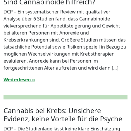
Sind Cannabinoide hilfreich?
DCP – Ein systematischer Review mit qualitativer
Analyse über 6 Studien fand, dass Cannabinoide
vielversprechend für Appetitsteigerung und Gewicht
bei älteren Personen mit Anorexie und
Krebserkrankungen sind. Größere Studien müssen das
tatsächliche Potential sowie Risiken speziell in Bezug zu
möglichen Wechselwirkungen mit Krebstherapien
evaluieren. Anorexie kann bei Personen im
fortgeschrittenen Alter auftreten und wird dann […]
Weiterlesen »
Cannabis bei Krebs: Unsichere
Evidenz, keine Vorteile für die Psyche
DCP – Die Studienlage lässt keine klare Einschätzung