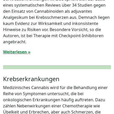
eines systematischen Reviews über 34 Studien gegen
den Einsatz von Cannabinoiden als adjuvantes
Analgesikum bei Krebsschmerzen aus. Demnach liegen
kaum Evidenz zur Wirksamkeit und inkonsistente
Hinweise zu Risiken vor. Besondere Vorsicht, so die
Autoren, ist bei Therapie mit Checkpoint-Inhibitoren
angebracht.
Weiterlesen »
Krebserkrankungen
Medizinisches Cannabis wird für die Behandlung einer
Reihe von Symptomen untersucht, die bei
onkologischen Erkrankungen häufig auftreten. Dazu
zählen Nebenwirkungen einer Chemotherapie wie
Übelkeit und Erbrechen, aber auch Schmerzen, die