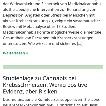
der Wirksamkeit und Sicherheit von Medizinalcannabis
als therapeutische Intervention zur Behandlung von
Depression, Ängsten oder Stress bei Menschen mit
aktiver Krebserkrankung zu, zeigte ein systematischer
Review mit Metaanalyse über 15 Studien.
Medizinalcannabis könnte möglicherweise die mentale
Gesundheit von Personen mit Krebserkrankungen
unterstützen. Wie wirksam und sicher es […]
Weiterlesen »
Studienlage zu Cannabis bei
Krebsschmerzen: Wenig positive
Evidenz, aber Risiken
Das multinationale Komitee zur supportiven Therapie
bei Krebserkrankungen MASCC spricht sich auf Basis