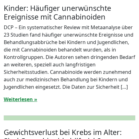
Kinder: Häufiger unerwünschte
Ereignisse mit Cannabinoiden
DCP – Ein systematischer Review mit Metaanalyse über
23 Studien fand häufiger unerwünschte Ereignisse und
Behandlungsabbrüche bei Kindern und Jugendlichen,
die mit Cannabinoiden behandelt wurden, als in
Kontrollgruppen. Die Autoren sehen dringenden Bedarf
an weiteren, speziell auch langfristigen
Sicherheitsstudien. Cannabinoide werden zunehmend
auch zur medizinischen Behandlung bei Kindern und
Jugendlichen eingesetzt. Die Daten zur Sicherheit […]
Weiterlesen »
Gewichtsverlust bei Krebs im Alter: