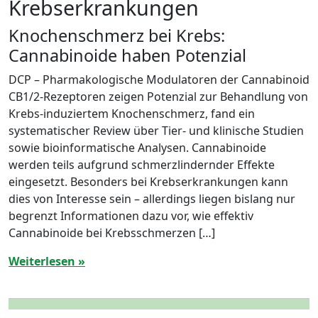
Krebserkrankungen
Knochenschmerz bei Krebs:
Cannabinoide haben Potenzial
DCP – Pharmakologische Modulatoren der Cannabinoid
CB1/2-Rezeptoren zeigen Potenzial zur Behandlung von
Krebs-induziertem Knochenschmerz, fand ein
systematischer Review über Tier- und klinische Studien
sowie bioinformatische Analysen. Cannabinoide
werden teils aufgrund schmerzlindernder Effekte
eingesetzt. Besonders bei Krebserkrankungen kann
dies von Interesse sein – allerdings liegen bislang nur
begrenzt Informationen dazu vor, wie effektiv
Cannabinoide bei Krebsschmerzen […]
Weiterlesen »