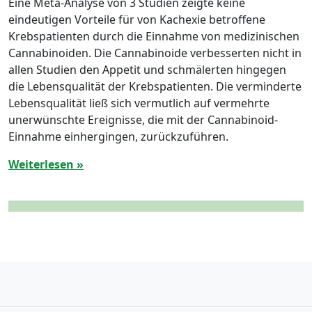
Eine Meta-Analyse von 3 Studien zeigte keine
eindeutigen Vorteile für von Kachexie betroffene
Krebspatienten durch die Einnahme von medizinischen
Cannabinoiden. Die Cannabinoide verbesserten nicht in
allen Studien den Appetit und schmälerten hingegen
die Lebensqualität der Krebspatienten. Die verminderte
Lebensqualität ließ sich vermutlich auf vermehrte
unerwünschte Ereignisse, die mit der Cannabinoid-
Einnahme einhergingen, zurückzuführen.
Weiterlesen »