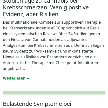
Studienlage zu Cannabis bei
Krebsschmerzen: Wenig positive
Evidenz, aber Risiken
Das multinationale Komitee zur supportiven Therapie
bei Krebserkrankungen MASCC spricht sich auf Basis
eines systematischen Reviews über 34 Studien gegen
den Einsatz von Cannabinoiden als adjuvantes
Analgesikum bei Krebsschmerzen aus. Demnach liegen
kaum Evidenz zur Wirksamkeit und inkonsistente
Hinweise zu Risiken vor. Besondere Vorsicht, so die
Autoren, ist bei Therapie mit Checkpoint-Inhibitoren
angebracht.
Weiterlesen »
Belastende Symptome bei