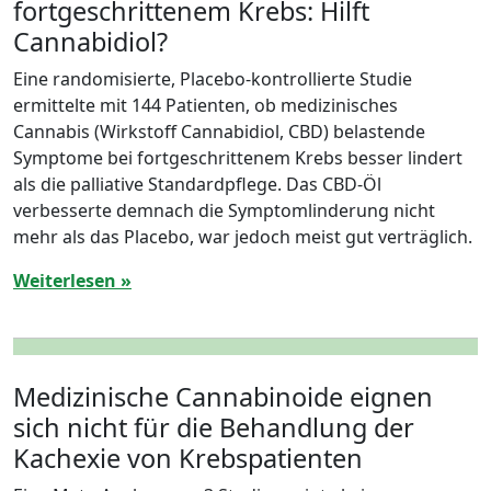
fortgeschrittenem Krebs: Hilft
Cannabidiol?
Eine randomisierte, Placebo-kontrollierte Studie
ermittelte mit 144 Patienten, ob medizinisches
Cannabis (Wirkstoff Cannabidiol, CBD) belastende
Symptome bei fortgeschrittenem Krebs besser lindert
als die palliative Standardpflege. Das CBD-Öl
verbesserte demnach die Symptomlinderung nicht
mehr als das Placebo, war jedoch meist gut verträglich.
Weiterlesen »
Medizinische Cannabinoide eignen
sich nicht für die Behandlung der
Kachexie von Krebspatienten