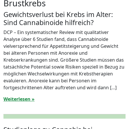
Brustkrebs
Gewichtsverlust bei Krebs im Alter:
Sind Cannabinoide hilfreich?
DCP – Ein systematischer Review mit qualitativer
Analyse über 6 Studien fand, dass Cannabinoide
vielversprechend für Appetitsteigerung und Gewicht
bei älteren Personen mit Anorexie und
Krebserkrankungen sind. Größere Studien müssen das
tatsächliche Potential sowie Risiken speziell in Bezug zu
möglichen Wechselwirkungen mit Krebstherapien
evaluieren. Anorexie kann bei Personen im
fortgeschrittenen Alter auftreten und wird dann […]
Weiterlesen »