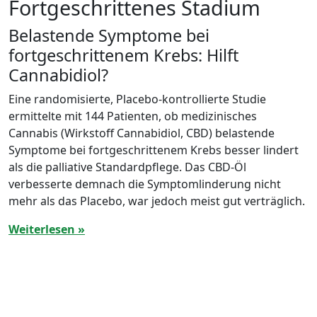
Fortgeschrittenes Stadium
Belastende Symptome bei
fortgeschrittenem Krebs: Hilft
Cannabidiol?
Eine randomisierte, Placebo-kontrollierte Studie
ermittelte mit 144 Patienten, ob medizinisches
Cannabis (Wirkstoff Cannabidiol, CBD) belastende
Symptome bei fortgeschrittenem Krebs besser lindert
als die palliative Standardpflege. Das CBD-Öl
verbesserte demnach die Symptomlinderung nicht
mehr als das Placebo, war jedoch meist gut verträglich.
Weiterlesen »