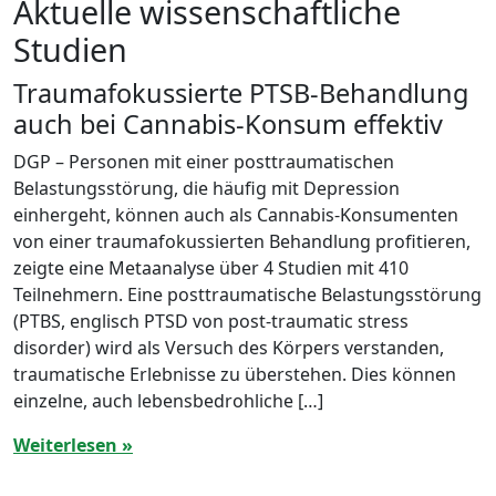
Aktuelle wissenschaftliche
Studien
Traumafokussierte PTSB-Behandlung
auch bei Cannabis-Konsum effektiv
DGP – Personen mit einer posttraumatischen
Belastungsstörung, die häufig mit Depression
einhergeht, können auch als Cannabis-Konsumenten
von einer traumafokussierten Behandlung profitieren,
zeigte eine Metaanalyse über 4 Studien mit 410
Teilnehmern. Eine posttraumatische Belastungsstörung
(PTBS, englisch PTSD von post-traumatic stress
disorder) wird als Versuch des Körpers verstanden,
traumatische Erlebnisse zu überstehen. Dies können
einzelne, auch lebensbedrohliche […]
Weiterlesen »