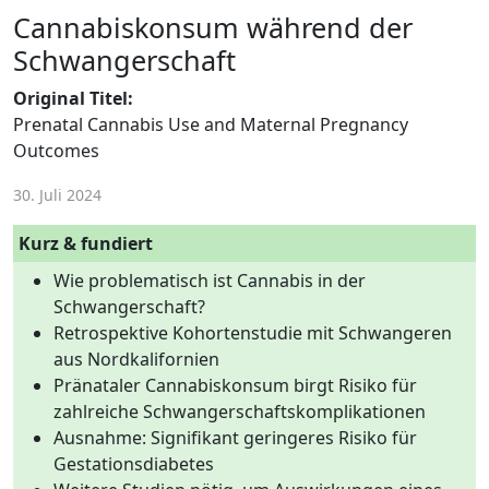
Cannabiskonsum während der
Schwangerschaft
Original Titel:
Prenatal Cannabis Use and Maternal Pregnancy
Outcomes
30. Juli 2024
Kurz & fundiert
Wie problematisch ist Cannabis in der
Schwangerschaft?
Retrospektive Kohortenstudie mit Schwangeren
aus Nordkalifornien
Pränataler Cannabiskonsum birgt Risiko für
zahlreiche Schwangerschaftskomplikationen
Ausnahme: Signifikant geringeres Risiko für
Gestationsdiabetes