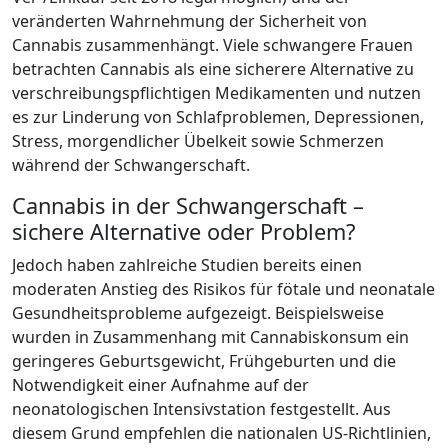
veränderten Wahrnehmung der Sicherheit von
Cannabis zusammenhängt. Viele schwangere Frauen
betrachten Cannabis als eine sicherere Alternative zu
verschreibungspflichtigen Medikamenten und nutzen
es zur Linderung von Schlafproblemen, Depressionen,
Stress, morgendlicher Übelkeit sowie Schmerzen
während der Schwangerschaft.
Cannabis in der Schwangerschaft –
sichere Alternative oder Problem?
Jedoch haben zahlreiche Studien bereits einen
moderaten Anstieg des Risikos für fötale und neonatale
Gesundheitsprobleme aufgezeigt. Beispielsweise
wurden in Zusammenhang mit Cannabiskonsum ein
geringeres Geburtsgewicht, Frühgeburten und die
Notwendigkeit einer Aufnahme auf der
neonatologischen Intensivstation festgestellt. Aus
diesem Grund empfehlen die nationalen US-Richtlinien,