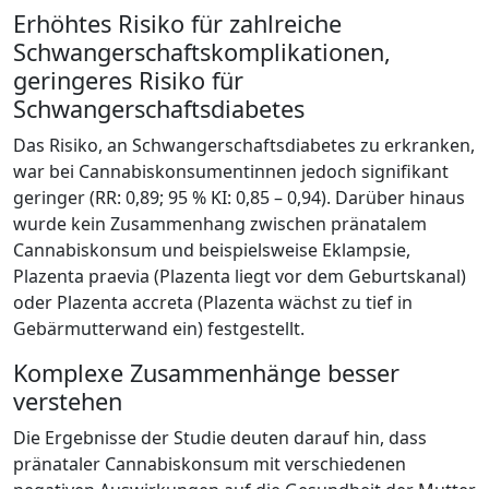
Erhöhtes Risiko für zahlreiche
Schwangerschaftskomplikationen,
geringeres Risiko für
Schwangerschaftsdiabetes
Das Risiko, an Schwangerschaftsdiabetes zu erkranken,
war bei Cannabiskonsumentinnen jedoch signifikant
geringer (RR: 0,89; 95 % KI: 0,85 – 0,94). Darüber hinaus
wurde kein Zusammenhang zwischen pränatalem
Cannabiskonsum und beispielsweise Eklampsie,
Plazenta praevia (Plazenta liegt vor dem Geburtskanal)
oder Plazenta accreta (Plazenta wächst zu tief in
Gebärmutterwand ein) festgestellt.
Komplexe Zusammenhänge besser
verstehen
Die Ergebnisse der Studie deuten darauf hin, dass
pränataler Cannabiskonsum mit verschiedenen