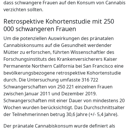
dass schwangere Frauen auf den Konsum von Cannabis
verzichten sollten.
Retrospektive Kohortenstudie mit 250
000 schwangeren Frauen
Um die potenziellen Auswirkungen des pränatalen
Cannabiskonsums auf die Gesundheit werdender
Mütter zu erforschen, führten Wissenschaftler des
Forschungsinstituts des Krankenversicherers Kaiser
Permanente Northern California bei San Francisco eine
bevölkerungsbezogene retrospektive Kohortenstudie
durch. Die Untersuchung umfasste 316 722
Schwangerschaften von 250 221 einzelnen Frauen
zwischen Januar 2011 und Dezember 2019.
Schwangerschaften mit einer Dauer von mindestens 20
Wochen wurden berücksichtigt. Das Durchschnittsalter
der Teilnehmerinnen betrug 30,6 Jahre (+/- 5,4 Jahre).
Der pränatale Cannabiskonsum wurde definiert als