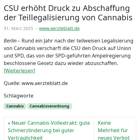
CSU erhöht Druck zu Abschaffung
der Teillegalisierung von Cannabis
31. März 2025
–
www.aerzteblatt.de
Berlin –
Rund ein Jahr nach der teilweisen Legalisierung
von Cannabis verschärft die CSU den Druck auf Union
und SPD, das von der SPD-geführten Ampelregierung
beschlossene Gesetz dazu wieder abzuschaffen.
[Weiterlesen]
Quelle: www.aerzteblatt.de
Schlagworte
Cannabis
Cannabisverordnung
Neuer Cannabis-Vollextrakt: gute
Keine
Schmerzlinderung bei guter
Mehrheit für
Verträglichkeit
neues Verbot