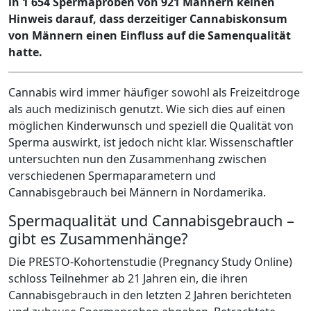
in 1 654 Spermaproben von 921 Männern keinen
Hinweis darauf, dass derzeitiger Cannabiskonsum
von Männern einen Einfluss auf die Samenqualität
hatte.
Cannabis wird immer häufiger sowohl als Freizeitdroge
als auch medizinisch genutzt. Wie sich dies auf einen
möglichen Kinderwunsch und speziell die Qualität von
Sperma auswirkt, ist jedoch nicht klar. Wissenschaftler
untersuchten nun den Zusammenhang zwischen
verschiedenen Spermaparametern und
Cannabisgebrauch bei Männern in Nordamerika.
Spermaqualität und Cannabisgebrauch –
gibt es Zusammenhänge?
Die PRESTO-Kohortenstudie (Pregnancy Study Online)
schloss Teilnehmer ab 21 Jahren ein, die ihren
Cannabisgebrauch in den letzten 2 Jahren berichteten