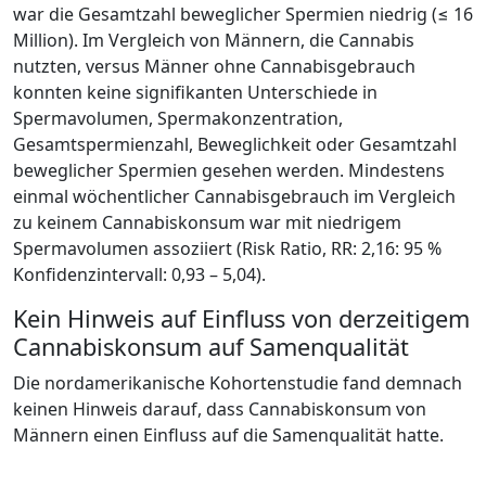
war die Gesamtzahl beweglicher Spermien niedrig (≤ 16
Million). Im Vergleich von Männern, die Cannabis
nutzten, versus Männer ohne Cannabisgebrauch
konnten keine signifikanten Unterschiede in
Spermavolumen, Spermakonzentration,
Gesamtspermienzahl, Beweglichkeit oder Gesamtzahl
beweglicher Spermien gesehen werden. Mindestens
einmal wöchentlicher Cannabisgebrauch im Vergleich
zu keinem Cannabiskonsum war mit niedrigem
Spermavolumen assoziiert (Risk Ratio, RR: 2,16: 95 %
Konfidenzintervall: 0,93 – 5,04).
Kein Hinweis auf Einfluss von derzeitigem
Cannabiskonsum auf Samenqualität
Die nordamerikanische Kohortenstudie fand demnach
keinen Hinweis darauf, dass Cannabiskonsum von
Männern einen Einfluss auf die Samenqualität hatte.