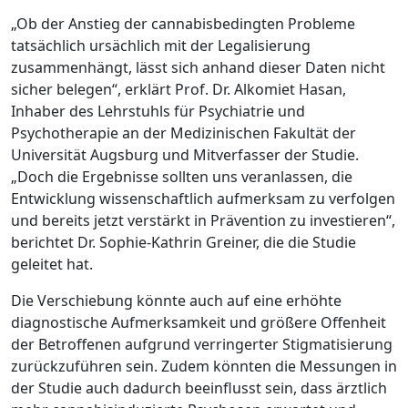
„Ob der Anstieg der cannabisbedingten Probleme
tatsächlich ursächlich mit der Legalisierung
zusammenhängt, lässt sich anhand dieser Daten nicht
sicher belegen“, erklärt Prof. Dr. Alkomiet Hasan,
Inhaber des Lehrstuhls für Psychiatrie und
Psychotherapie an der Medizinischen Fakultät der
Universität Augsburg und Mitverfasser der Studie.
„Doch die Ergebnisse sollten uns veranlassen, die
Entwicklung wissenschaftlich aufmerksam zu verfolgen
und bereits jetzt verstärkt in Prävention zu investieren“,
berichtet Dr. Sophie-Kathrin Greiner, die die Studie
geleitet hat.
Die Verschiebung könnte auch auf eine erhöhte
diagnostische Aufmerksamkeit und größere Offenheit
der Betroffenen aufgrund verringerter Stigmatisierung
zurückzuführen sein. Zudem könnten die Messungen in
der Studie auch dadurch beeinflusst sein, dass ärztlich