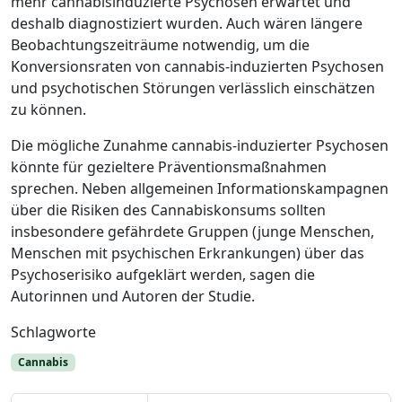
mehr cannabisinduzierte Psychosen erwartet und
deshalb diagnostiziert wurden. Auch wären längere
Beobachtungszeiträume notwendig, um die
Konversionsraten von cannabis-induzierten Psychosen
und psychotischen Störungen verlässlich einschätzen
zu können.
Die mögliche Zunahme cannabis-induzierter Psychosen
könnte für gezieltere Präventionsmaßnahmen
sprechen. Neben allgemeinen Informationskampagnen
über die Risiken des Cannabiskonsums sollten
insbesondere gefährdete Gruppen (junge Menschen,
Menschen mit psychischen Erkrankungen) über das
Psychoserisiko aufgeklärt werden, sagen die
Autorinnen und Autoren der Studie.
Schlagworte
Cannabis