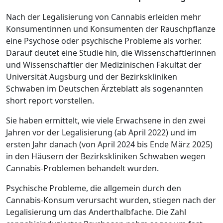
Nach der Legalisierung von Cannabis erleiden mehr
Konsumentinnen und Konsumenten der Rauschpflanze
eine Psychose oder psychische Probleme als vorher.
Darauf deutet eine Studie hin, die Wissenschaftlerinnen
und Wissenschaftler der Medizinischen Fakultät der
Universität Augsburg und der Bezirkskliniken
Schwaben im Deutschen Ärzteblatt als sogenannten
short report vorstellen.
Sie haben ermittelt, wie viele Erwachsene in den zwei
Jahren vor der Legalisierung (ab April 2022) und im
ersten Jahr danach (von April 2024 bis Ende März 2025)
in den Häusern der Bezirkskliniken Schwaben wegen
Cannabis-Problemen behandelt wurden.
Psychische Probleme, die allgemein durch den
Cannabis-Konsum verursacht wurden, stiegen nach der
Legalisierung um das Anderthalbfache. Die Zahl