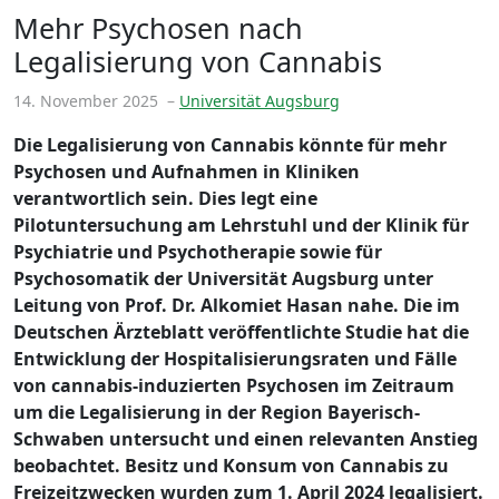
Mehr Psychosen nach
Legalisierung von Cannabis
14. November 2025
–
Universität Augsburg
Die Legalisierung von Cannabis könnte für mehr
Psychosen und Aufnahmen in Kliniken
verantwortlich sein. Dies legt eine
Pilotuntersuchung am Lehrstuhl und der Klinik für
Psychiatrie und Psychotherapie sowie für
Psychosomatik der Universität Augsburg unter
Leitung von Prof. Dr. Alkomiet Hasan nahe. Die im
Deutschen Ärzteblatt veröffentlichte Studie hat die
Entwicklung der Hospitalisierungsraten und Fälle
von cannabis-induzierten Psychosen im Zeitraum
um die Legalisierung in der Region Bayerisch-
Schwaben untersucht und einen relevanten Anstieg
beobachtet. Besitz und Konsum von Cannabis zu
Freizeitzwecken wurden zum 1. April 2024 legalisiert.