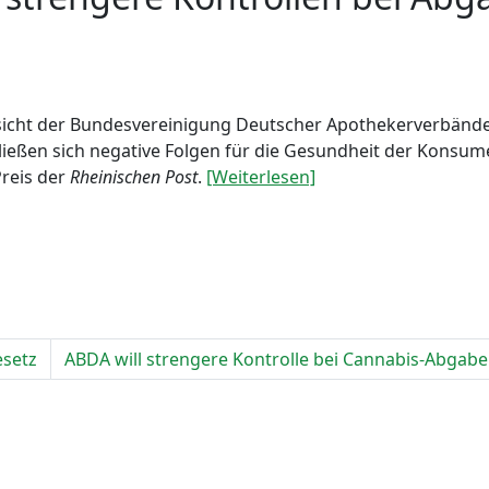
nsicht der Bundesvereinigung Deutscher Apothekerverbänd
 ließen sich negative Folgen für die Gesundheit der Konsu
reis der
Rheinischen Post
.
[Weiterlesen]
setz
ABDA will strengere Kontrolle bei Cannabis-Abgabe