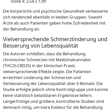
Visite 4: 2,54 ± 1,99
Die körperliche und psychische Gesundheit verbesserte
sich tendenziell ebenfalls in beiden Gruppen. Sowohl
Ärzte als auch Patienten gaben hohe Zufriedenheit mit
der Behandlung an.
Vielversprechende Schmerzlinderung und
Besserung von Lebensqualität
Die Autoren schließen, dass die Behandlung
chronischer Schmerzen mit Medizinalcannabis
(THC25:CBD25) in der klinischen Praxis
vielversprechende Effekte zeigte. Die Patienten
erreichten Linderung der Schmerzen und
Verbesserung der Lebensqualität über 6 Monate. Die
Studie erfolgte jedoch ohne Kontrollgruppe und konnte
keine statistisch belastbaren Ergebnisse liefern.
Längerfristige und größere, kontrollierte Studien sind
demnach nötig, um klare Evidenz für die Behandlung