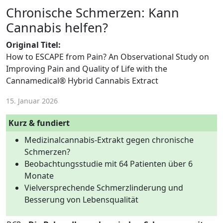
Chronische Schmerzen: Kann
Cannabis helfen?
Original Titel:
How to ESCAPE from Pain? An Observational Study on
Improving Pain and Quality of Life with the
Cannamedical® Hybrid Cannabis Extract
15. Januar 2026
Kurz & fundiert
Medizinalcannabis-Extrakt gegen chronische
Schmerzen?
Beobachtungsstudie mit 64 Patienten über 6
Monate
Vielversprechende Schmerzlinderung und
Besserung von Lebensqualität