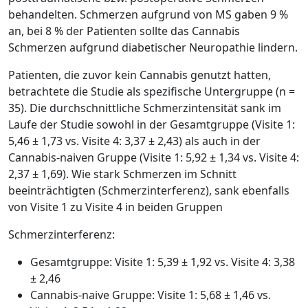
behandelten. Schmerzen aufgrund von MS gaben 9 %
an, bei 8 % der Patienten sollte das Cannabis
Schmerzen aufgrund diabetischer Neuropathie lindern.
Patienten, die zuvor kein Cannabis genutzt hatten,
betrachtete die Studie als spezifische Untergruppe (n =
35). Die durchschnittliche Schmerzintensität sank im
Laufe der Studie sowohl in der Gesamtgruppe (Visite 1:
5,46 ± 1,73 vs. Visite 4: 3,37 ± 2,43) als auch in der
Cannabis-naiven Gruppe (Visite 1: 5,92 ± 1,34 vs. Visite 4:
2,37 ± 1,69). Wie stark Schmerzen im Schnitt
beeinträchtigten (Schmerzinterferenz), sank ebenfalls
von Visite 1 zu Visite 4 in beiden Gruppen
Schmerzinterferenz:
Gesamtgruppe: Visite 1: 5,39 ± 1,92 vs. Visite 4: 3,38
± 2,46
Cannabis-naive Gruppe: Visite 1: 5,68 ± 1,46 vs.