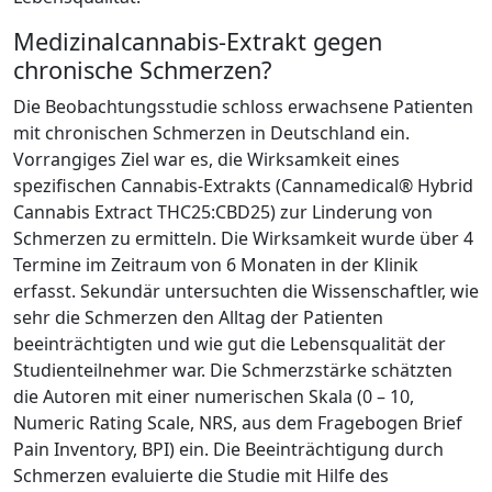
Medizinalcannabis-Extrakt gegen
chronische Schmerzen?
Die Beobachtungsstudie schloss erwachsene Patienten
mit chronischen Schmerzen in Deutschland ein.
Vorrangiges Ziel war es, die Wirksamkeit eines
spezifischen Cannabis-Extrakts (Cannamedical® Hybrid
Cannabis Extract THC25:CBD25) zur Linderung von
Schmerzen zu ermitteln. Die Wirksamkeit wurde über 4
Termine im Zeitraum von 6 Monaten in der Klinik
erfasst. Sekundär untersuchten die Wissenschaftler, wie
sehr die Schmerzen den Alltag der Patienten
beeinträchtigten und wie gut die Lebensqualität der
Studienteilnehmer war. Die Schmerzstärke schätzten
die Autoren mit einer numerischen Skala (0 – 10,
Numeric Rating Scale, NRS, aus dem Fragebogen Brief
Pain Inventory, BPI) ein. Die Beeinträchtigung durch
Schmerzen evaluierte die Studie mit Hilfe des