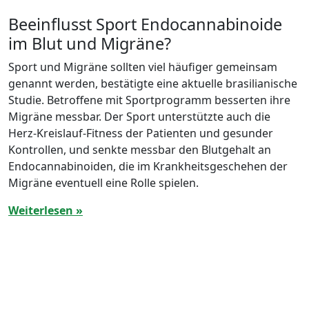
Beeinflusst Sport Endocannabinoide
im Blut und Migräne?
Sport und Migräne sollten viel häufiger gemeinsam
genannt werden, bestätigte eine aktuelle brasilianische
Studie. Betroffene mit Sportprogramm besserten ihre
Migräne messbar. Der Sport unterstützte auch die
Herz-Kreislauf-Fitness der Patienten und gesunder
Kontrollen, und senkte messbar den Blutgehalt an
Endocannabinoiden, die im Krankheitsgeschehen der
Migräne eventuell eine Rolle spielen.
Weiterlesen »