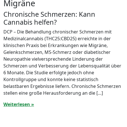
Migräne
Chronische Schmerzen: Kann
Cannabis helfen?
DCP – Die Behandlung chronischer Schmerzen mit
Medizinalcannabis (THC25:CBD25) erreichte in der
klinischen Praxis bei Erkrankungen wie Migräne,
Gelenkschmerzen, MS-Schmerz oder diabetischer
Neuropathie vielversprechende Linderung der
Schmerzen und Verbesserung der Lebensqualität über
6 Monate. Die Studie erfolgte jedoch ohne
Kontrollgruppe und konnte keine statistisch
belastbaren Ergebnisse liefern. Chronische Schmerzen
stellen eine große Herausforderung an die […]
Weiterlesen »