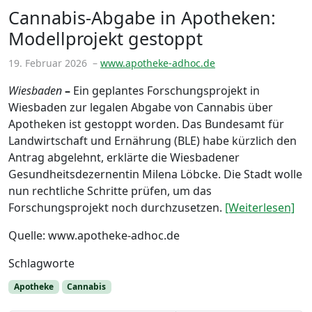
Cannabis-Abgabe in Apotheken:
Modellprojekt gestoppt
19. Februar 2026
–
www.apotheke-adhoc.de
Wiesbaden
–
Ein geplantes Forschungsprojekt in
Wiesbaden zur legalen Abgabe von Cannabis über
Apotheken ist gestoppt worden. Das Bundesamt für
Landwirtschaft und Ernährung (BLE) habe kürzlich den
Antrag abgelehnt, erklärte die Wiesbadener
Gesundheitsdezernentin Milena Löbcke. Die Stadt wolle
nun rechtliche Schritte prüfen, um das
Forschungsprojekt noch durchzusetzen.
[Weiterlesen]
Quelle: www.apotheke-adhoc.de
Schlagworte
Apotheke
Cannabis