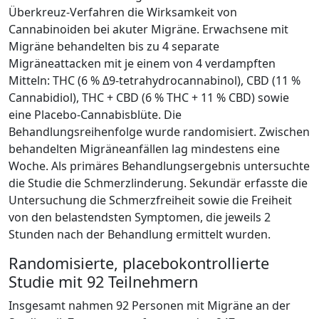
Überkreuz-Verfahren die Wirksamkeit von
Cannabinoiden bei akuter Migräne. Erwachsene mit
Migräne behandelten bis zu 4 separate
Migräneattacken mit je einem von 4 verdampften
Mitteln: THC (6 % Δ9-tetrahydrocannabinol), CBD (11 %
Cannabidiol), THC + CBD (6 % THC + 11 % CBD) sowie
eine Placebo-Cannabisblüte. Die
Behandlungsreihenfolge wurde randomisiert. Zwischen
behandelten Migräneanfällen lag mindestens eine
Woche. Als primäres Behandlungsergebnis untersuchte
die Studie die Schmerzlinderung. Sekundär erfasste die
Untersuchung die Schmerzfreiheit sowie die Freiheit
von den belastendsten Symptomen, die jeweils 2
Stunden nach der Behandlung ermittelt wurden.
Randomisierte, placebokontrollierte
Studie mit 92 Teilnehmern
Insgesamt nahmen 92 Personen mit Migräne an der