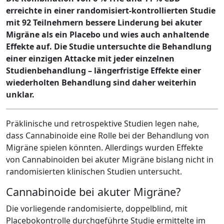
erreichte in einer randomisiert-kontrollierten Studie
mit 92 Teilnehmern bessere Linderung bei akuter
Migräne als ein Placebo und wies auch anhaltende
Effekte auf. Die Studie untersuchte die Behandlung
einer einzigen Attacke mit jeder einzelnen
Studienbehandlung – längerfristige Effekte einer
wiederholten Behandlung sind daher weiterhin
unklar.
Präklinische und retrospektive Studien legen nahe,
dass Cannabinoide eine Rolle bei der Behandlung von
Migräne spielen könnten. Allerdings wurden Effekte
von Cannabinoiden bei akuter Migräne bislang nicht in
randomisierten klinischen Studien untersucht.
Cannabinoide bei akuter Migräne?
Die vorliegende randomisierte, doppelblind, mit
Placebokontrolle durchgeführte Studie ermittelte im