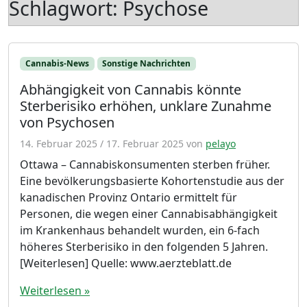
Schlagwort:
Psychose
Cannabis-News
Sonstige Nachrichten
Abhängigkeit von Cannabis könnte
Sterberisiko erhöhen, unklare Zunahme
von Psychosen
14. Februar 2025
/
17. Februar 2025
von
pelayo
Ottawa – Cannabiskonsumenten sterben früher.
Eine bevölkerungsbasierte Kohortenstudie aus der
kanadischen Provinz Ontario ermittelt für
Personen, die wegen einer Cannabisabhängigkeit
im Krankenhaus behandelt wurden, ein 6-fach
höheres Sterberisiko in den folgenden 5 Jahren.
[Weiterlesen] Quelle: www.aerzteblatt.de
Weiterlesen »