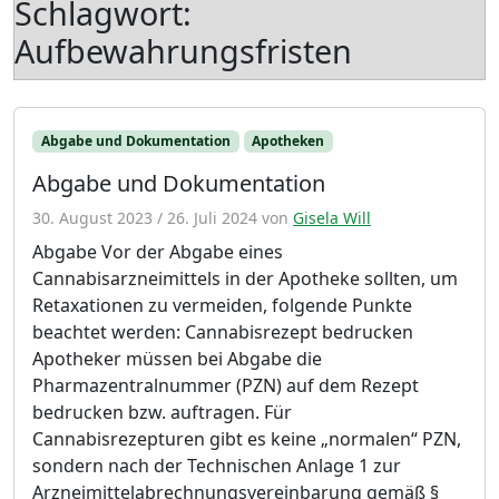
Schlagwort:
Aufbewahrungsfristen
Abgabe und Dokumentation
Apotheken
Abgabe und Dokumentation
30. August 2023
/
26. Juli 2024
von
Gisela Will
Abgabe Vor der Abgabe eines
Cannabisarzneimittels in der Apotheke sollten, um
Retaxationen zu vermeiden, folgende Punkte
beachtet werden: Cannabisrezept bedrucken
Apotheker müssen bei Abgabe die
Pharmazentralnummer (PZN) auf dem Rezept
bedrucken bzw. auftragen. Für
Cannabisrezepturen gibt es keine „normalen“ PZN,
sondern nach der Technischen Anlage 1 zur
Arzneimittelabrechnungsvereinbarung gemäß §