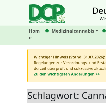
Deu
Wi
Hom
Medizinalcannabis
e
Wichtiger Hinweis (Stand: 31.07.2026):
Regelungen zur Verordnungs- und Erstat
derzeit überprüft und sukzessive aktuali
Zu den wichtigsten Änderungen >>
Schlagwort:
Cann