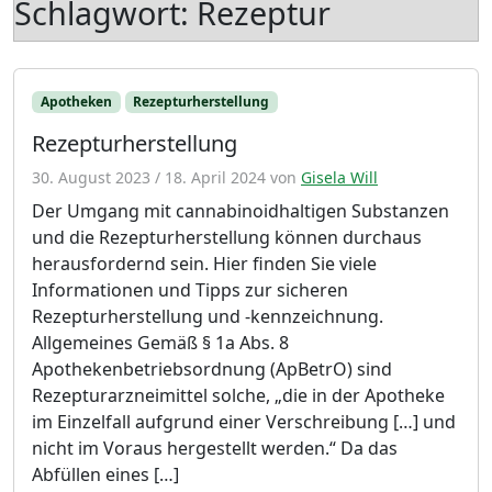
Schlagwort:
Rezeptur
Apotheken
Rezepturherstellung
Rezepturherstellung
30. August 2023
/
18. April 2024
von
Gisela Will
Der Umgang mit cannabinoidhaltigen Substanzen
und die Rezepturherstellung können durchaus
herausfordernd sein. Hier finden Sie viele
Informationen und Tipps zur sicheren
Rezepturherstellung und -kennzeichnung.
Allgemeines Gemäß § 1a Abs. 8
Apothekenbetriebsordnung (ApBetrO) sind
Rezepturarzneimittel solche, „die in der Apotheke
im Einzelfall aufgrund einer Verschreibung […] und
nicht im Voraus hergestellt werden.“ Da das
Abfüllen eines […]