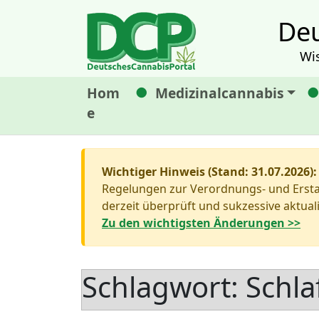
Deu
Wi
Hom
Medizinalcannabis
e
Wichtiger Hinweis (Stand: 31.07.2026):
Regelungen zur Verordnungs- und Erstat
derzeit überprüft und sukzessive aktuali
Zu den wichtigsten Änderungen >>
Schlagwort:
Schl