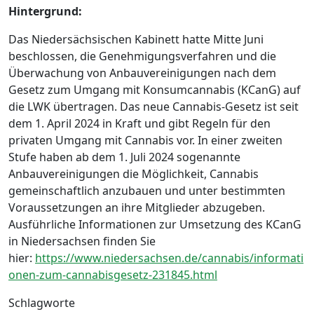
Hintergrund:
Das Niedersächsischen Kabinett hatte Mitte Juni
beschlossen, die Genehmigungsverfahren und die
Überwachung von Anbauvereinigungen nach dem
Gesetz zum Umgang mit Konsumcannabis (KCanG) auf
die LWK übertragen. Das neue Cannabis-Gesetz ist seit
dem 1. April 2024 in Kraft und gibt Regeln für den
privaten Umgang mit Cannabis vor. In einer zweiten
Stufe haben ab dem 1. Juli 2024 sogenannte
Anbauvereinigungen die Möglichkeit, Cannabis
gemeinschaftlich anzubauen und unter bestimmten
Voraussetzungen an ihre Mitglieder abzugeben.
Ausführliche Informationen zur Umsetzung des KCanG
in Niedersachsen finden Sie
hier:
https://www.niedersachsen.de/cannabis/informati
onen-zum-cannabisgesetz-231845.html
Schlagworte