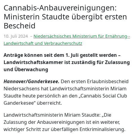
Cannabis-Anbauvereinigungen:
Ministerin Staudte übergibt ersten
Bescheid
10. Juli 2024
–
Niedersächsisches Ministerium für Ernährung--
Landwirtschaft und Verbraucherschutz
Anträge können seit dem 1. Juli gestellt werden –
Landwirtschaftskammer ist zuständig für Zulassung
und Überwachung
Hannover/Ganderkesee.
Den ersten Erlaubnisbescheid
Niedersachsens hat Landwirtschaftsministerin Miriam
Staudte heute persönlich an den „Cannabis Social Club
Ganderkesee“ überreicht.
Landwirtschaftsministerin Miriam Staudte: „Die
Zulassung der Anbauvereinigungen ist ein weiterer,
wichtiger Schritt zur überfälligen Entkriminalisierung.