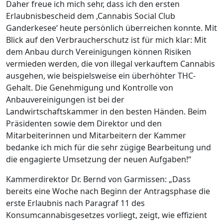
Daher freue ich mich sehr, dass ich den ersten
Erlaubnisbescheid dem ,Cannabis Social Club
Ganderkesee‘ heute persönlich überreichen konnte. Mit
Blick auf den Verbraucherschutz ist für mich klar: Mit
dem Anbau durch Vereinigungen können Risiken
vermieden werden, die von illegal verkauftem Cannabis
ausgehen, wie beispielsweise ein überhöhter THC-
Gehalt. Die Genehmigung und Kontrolle von
Anbauvereinigungen ist bei der
Landwirtschaftskammer in den besten Händen. Beim
Präsidenten sowie dem Direktor und den
Mitarbeiterinnen und Mitarbeitern der Kammer
bedanke ich mich für die sehr zügige Bearbeitung und
die engagierte Umsetzung der neuen Aufgaben!“
Kammerdirektor Dr. Bernd von Garmissen: „Dass
bereits eine Woche nach Beginn der Antragsphase die
erste Erlaubnis nach Paragraf 11 des
Konsumcannabisgesetzes vorliegt, zeigt, wie effizient