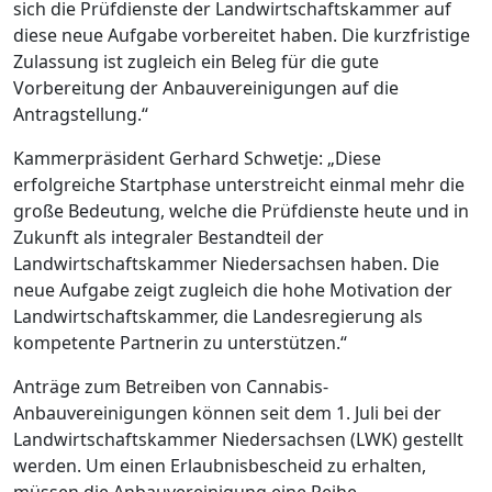
sich die Prüfdienste der Landwirtschaftskammer auf
diese neue Aufgabe vorbereitet haben. Die kurzfristige
Zulassung ist zugleich ein Beleg für die gute
Vorbereitung der Anbauvereinigungen auf die
Antragstellung.“
Kammerpräsident Gerhard Schwetje: „Diese
erfolgreiche Startphase unterstreicht einmal mehr die
große Bedeutung, welche die Prüfdienste heute und in
Zukunft als integraler Bestandteil der
Landwirtschaftskammer Niedersachsen haben. Die
neue Aufgabe zeigt zugleich die hohe Motivation der
Landwirtschaftskammer, die Landesregierung als
kompetente Partnerin zu unterstützen.“
Anträge zum Betreiben von Cannabis-
Anbauvereinigungen können seit dem 1. Juli bei der
Landwirtschaftskammer Niedersachsen (LWK) gestellt
werden. Um einen Erlaubnisbescheid zu erhalten,