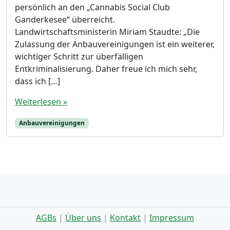
persönlich an den „Cannabis Social Club
Ganderkesee“ überreicht.
Landwirtschaftsministerin Miriam Staudte: „Die
Zulassung der Anbauvereinigungen ist ein weiterer,
wichtiger Schritt zur überfälligen
Entkriminalisierung. Daher freue ich mich sehr,
dass ich […]
Weiterlesen »
Anbauvereinigungen
AGBs
|
Über uns
|
Kontakt
|
Impressum