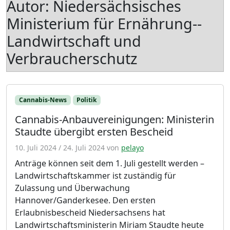
Autor:
Niedersächsisches
Ministerium für Ernährung--
Landwirtschaft und
Verbraucherschutz
Cannabis-News
Politik
Cannabis-Anbauvereinigungen: Ministerin
Staudte übergibt ersten Bescheid
10. Juli 2024
/
24. Juli 2024
von
pelayo
Anträge können seit dem 1. Juli gestellt werden –
Landwirtschaftskammer ist zuständig für
Zulassung und Überwachung
Hannover/Ganderkesee. Den ersten
Erlaubnisbescheid Niedersachsens hat
Landwirtschaftsministerin Miriam Staudte heute