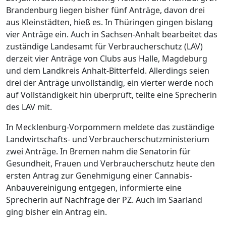
Brandenburg liegen bisher fünf Anträge, davon drei
aus Kleinstädten, hieß es. In Thüringen gingen bislang
vier Anträge ein. Auch in Sachsen-Anhalt bearbeitet das
zuständige Landesamt für Verbraucherschutz (LAV)
derzeit vier Anträge von Clubs aus Halle, Magdeburg
und dem Landkreis Anhalt-Bitterfeld. Allerdings seien
drei der Anträge unvollständig, ein vierter werde noch
auf Vollständigkeit hin überprüft, teilte eine Sprecherin
des LAV mit.
In Mecklenburg-Vorpommern meldete das zuständige
Landwirtschafts- und Verbraucherschutzministerium
zwei Anträge. In Bremen nahm die Senatorin für
Gesundheit, Frauen und Verbraucherschutz heute den
ersten Antrag zur Genehmigung einer Cannabis-
Anbauvereinigung entgegen, informierte eine
Sprecherin auf Nachfrage der PZ. Auch im Saarland
ging bisher ein Antrag ein.