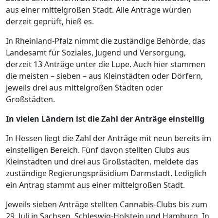
aus einer mittelgroßen Stadt. Alle Anträge würden
derzeit geprüft, hieß es.
In Rheinland-Pfalz nimmt die zuständige Behörde, das
Landesamt für Soziales, Jugend und Versorgung,
derzeit 13 Anträge unter die Lupe. Auch hier stammen
die meisten – sieben – aus Kleinstädten oder Dörfern,
jeweils drei aus mittelgroßen Städten oder
Großstädten.
In vielen Ländern ist die Zahl der Anträge einstellig
In Hessen liegt die Zahl der Anträge mit neun bereits im
einstelligen Bereich. Fünf davon stellten Clubs aus
Kleinstädten und drei aus Großstädten, meldete das
zuständige Regierungspräsidium Darmstadt. Lediglich
ein Antrag stammt aus einer mittelgroßen Stadt.
Jeweils sieben Anträge stellten Cannabis-Clubs bis zum
29. Juli in Sachsen, Schleswig-Holstein und Hamburg. In