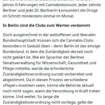
Jahren Erfahrungen mit Cannabiskonsum. Jeder zehnte
Berliner und jede 20. Berlinerin konsumiert die Droge
im Schnitt mindestens einmal im Monat.
In Berlin sind die Clubs zum Warten verdammt
Doch ausgerechnet in der weltoffenen und liberalen
Bundeshauptstadt müssen sich die Cannabis-Clubs
besonders in Geduld üben – denn Berlin ist das einzige
Bundesland, in dem die Zuständigkeit derzeit noch
nicht geklärt ist. Wie ein Sprecher der Berliner
Senatsverwaltung für Wissenschaft, Gesundheit und
Pflege mitteilte, werde die erforderliche
Zuständigkeitsverordnung zurzeit vorbereitet und
abgestimmt. Da in diesen Prozess verschiedene
»Player« involviert seien, könne die Behörde aktuell
noch nicht sagen, wann die Verordnung in Kraft treten
könne. Und weiter: So lange die
Zuständigkeitsverordnung nicht vorliege, gelte die