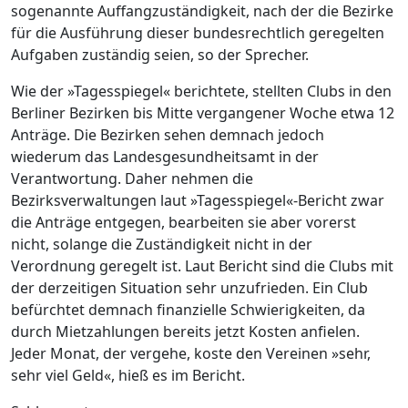
sogenannte Auffangzuständigkeit, nach der die Bezirke
für die Ausführung dieser bundesrechtlich geregelten
Aufgaben zuständig seien, so der Sprecher.
Wie der »Tagesspiegel« berichtete, stellten Clubs in den
Berliner Bezirken bis Mitte vergangener Woche etwa 12
Anträge. Die Bezirken sehen demnach jedoch
wiederum das Landesgesundheitsamt in der
Verantwortung. Daher nehmen die
Bezirksverwaltungen laut »Tagesspiegel«-Bericht zwar
die Anträge entgegen, bearbeiten sie aber vorerst
nicht, solange die Zuständigkeit nicht in der
Verordnung geregelt ist. Laut Bericht sind die Clubs mit
der derzeitigen Situation sehr unzufrieden. Ein Club
befürchtet demnach finanzielle Schwierigkeiten, da
durch Mietzahlungen bereits jetzt Kosten anfielen.
Jeder Monat, der vergehe, koste den Vereinen »sehr,
sehr viel Geld«, hieß es im Bericht.