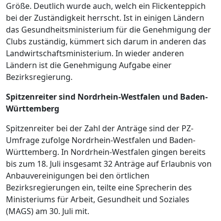
Größe. Deutlich wurde auch, welch ein Flickenteppich
bei der Zuständigkeit herrscht. Ist in einigen Ländern
das Gesundheitsministerium für die Genehmigung der
Clubs zuständig, kümmert sich darum in anderen das
Landwirtschaftsministerium. In wieder anderen
Ländern ist die Genehmigung Aufgabe einer
Bezirksregierung.
Spitzenreiter sind Nordrhein-Westfalen und Baden-
Württemberg
Spitzenreiter bei der Zahl der Anträge sind der PZ-
Umfrage zufolge Nordrhein-Westfalen und Baden-
Württemberg. In Nordrhein-Westfalen gingen bereits
bis zum 18. Juli insgesamt 32 Anträge auf Erlaubnis von
Anbauvereinigungen bei den örtlichen
Bezirksregierungen ein, teilte eine Sprecherin des
Ministeriums für Arbeit, Gesundheit und Soziales
(MAGS) am 30. Juli mit.