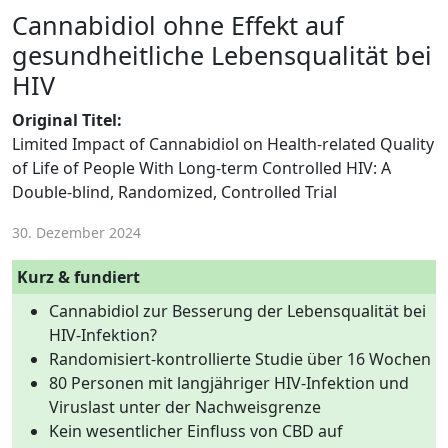
Cannabidiol ohne Effekt auf
gesundheitliche Lebensqualität bei
HIV
Original Titel:
Limited Impact of Cannabidiol on Health-related Quality
of Life of People With Long-term Controlled HIV: A
Double-blind, Randomized, Controlled Trial
30. Dezember 2024
Kurz & fundiert
Cannabidiol zur Besserung der Lebensqualität bei
HIV-Infektion?
Randomisiert-kontrollierte Studie über 16 Wochen
80 Personen mit langjähriger HIV-Infektion und
Viruslast unter der Nachweisgrenze
Kein wesentlicher Einfluss von CBD auf