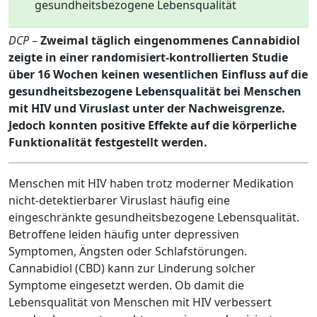
gesundheitsbezogene Lebensqualität
DCP
–
Zweimal täglich eingenommenes Cannabidiol
zeigte in einer randomisiert-kontrollierten Studie
über 16 Wochen keinen wesentlichen Einfluss auf die
gesundheitsbezogene Lebensqualität bei Menschen
mit HIV und Viruslast unter der Nachweisgrenze.
Jedoch konnten positive Effekte auf die körperliche
Funktionalität festgestellt werden.
Menschen mit HIV haben trotz moderner Medikation
nicht-detektierbarer Viruslast häufig eine
eingeschränkte gesundheitsbezogene Lebensqualität.
Betroffene leiden häufig unter depressiven
Symptomen, Ängsten oder Schlafstörungen.
Cannabidiol (CBD) kann zur Linderung solcher
Symptome eingesetzt werden. Ob damit die
Lebensqualität von Menschen mit HIV verbessert