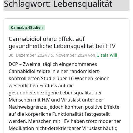
Schlagwort:
Lebensqualität
Cannabis-Studien
Cannabidiol ohne Effekt auf
gesundheitliche Lebensqualität bei HIV
30. Dezember 2024
/
5. November 2024
von
Gisela Will
DCP – Zweimal täglich eingenommenes
Cannabidiol zeigte in einer randomisiert-
kontrollierten Studie über 16 Wochen keinen
wesentlichen Einfluss auf die
gesundheitsbezogene Lebensqualität bei
Menschen mit HIV und Viruslast unter der
Nachweisgrenze. Jedoch konnten positive Effekte
auf die körperliche Funktionalität festgestellt
werden. Menschen mit HIV haben trotz moderner
Medikation nicht-detektierbarer Viruslast häufig