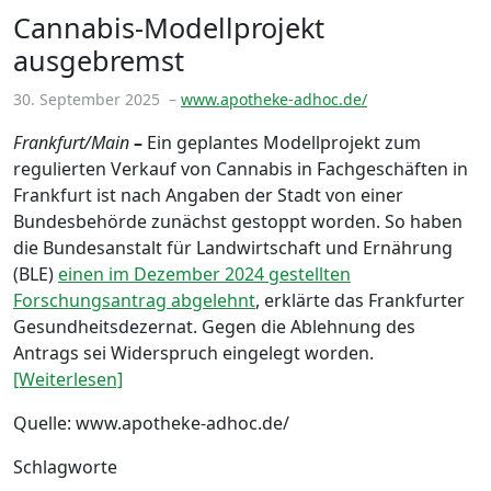
Cannabis-Modellprojekt
ausgebremst
30. September 2025
–
www.apotheke-adhoc.de/
Frankfurt/Main
–
Ein geplantes Modellprojekt zum
regulierten Verkauf von Cannabis in Fachgeschäften in
Frankfurt ist nach Angaben der Stadt von einer
Bundesbehörde zunächst gestoppt worden. So haben
die Bundesanstalt für Landwirtschaft und Ernährung
(BLE)
einen im Dezember 2024 gestellten
Forschungsantrag abgelehnt
, erklärte das Frankfurter
Gesundheitsdezernat. Gegen die Ablehnung des
Antrags sei Widerspruch eingelegt worden.
[Weiterlesen]
Quelle: www.apotheke-adhoc.de/
Schlagworte