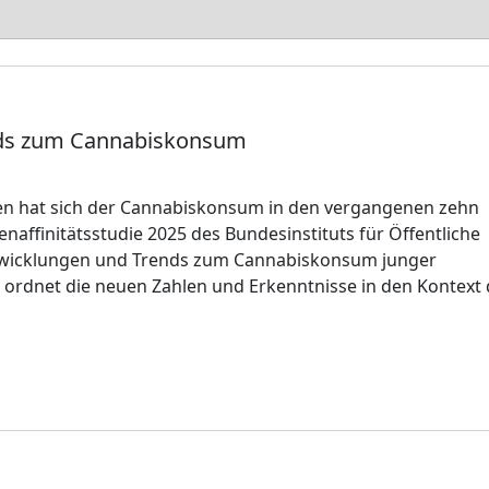
ends zum Cannabiskonsum
ren hat sich der Cannabiskonsum in den vergangenen zehn
naffinitätsstudie 2025 des Bundesinstituts für Öffentliche
ntwicklungen und Trends zum Cannabiskonsum junger
 ordnet die neuen Zahlen und Erkenntnisse in den Kontext 