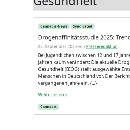
Gesundheit
Cannabis-News
Syndicated
Drogenaffinitätsstudie 2025: Tr
23. September 2025
von
Presseredaktion
Bei Jugendlichen zwischen 12 und 17 Jah
Jahren kaum verändert: Die aktuelle Droge
Gesundheit (BIÖG) stellt ausgewählte E
Menschen in Deutschland vor. Der Bericht
vergangenen Jahre ein. {...}
Weiterlesen »
Cannabis