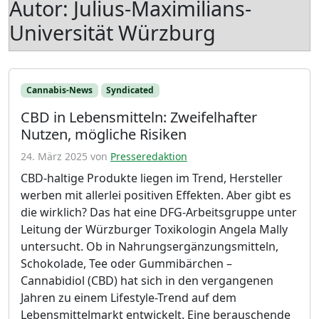
Autor:
Julius-Maximilians-
Universität Würzburg
Cannabis-News
Syndicated
CBD in Lebensmitteln: Zweifelhafter
Nutzen, mögliche Risiken
24. März 2025
von
Presseredaktion
CBD-haltige Produkte liegen im Trend, Hersteller
werben mit allerlei positiven Effekten. Aber gibt es
die wirklich? Das hat eine DFG-Arbeitsgruppe unter
Leitung der Würzburger Toxikologin Angela Mally
untersucht. Ob in Nahrungsergänzungsmitteln,
Schokolade, Tee oder Gummibärchen –
Cannabidiol (CBD) hat sich in den vergangenen
Jahren zu einem Lifestyle-Trend auf dem
Lebensmittelmarkt entwickelt. Eine berauschende