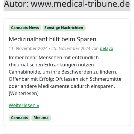
Autor:
www.medical-tribune.de
Cannabis-News
Sonstige Nachrichten
Medizinalhanf hilft beim Sparen
11. November 2024
/
25. November 2024
von
pelayo
Immer mehr Menschen mit entzündlich-
rheumatischen Erkrankungen nutzen
Cannabinoide, um ihre Beschwerden zu lindern.
Offenbar mit Erfolg: Oft lassen sich Schmerzmittel
oder andere Medikamente dadurch einsparen.
[Weiterlesen]
Weiterlesen »
Cannabis
Rheuma