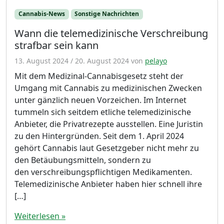
Cannabis-News
Sonstige Nachrichten
Wann die telemedizinische Verschreibung
strafbar sein kann
13. August 2024
/
20. August 2024
von
pelayo
Mit dem Medizinal-Cannabisgesetz steht der
Umgang mit Cannabis zu medizinischen Zwecken
unter gänzlich neuen Vorzeichen. Im Internet
tummeln sich seitdem etliche telemedizinische
Anbieter, die Privatrezepte ausstellen. Eine Juristin
zu den Hintergründen. Seit dem 1. April 2024
gehört Cannabis laut Gesetzgeber nicht mehr zu
den Betäubungsmitteln, sondern zu
den verschreibungspflichtigen Medikamenten.
Telemedizinische Anbieter haben hier schnell ihre
[…]
Weiterlesen »