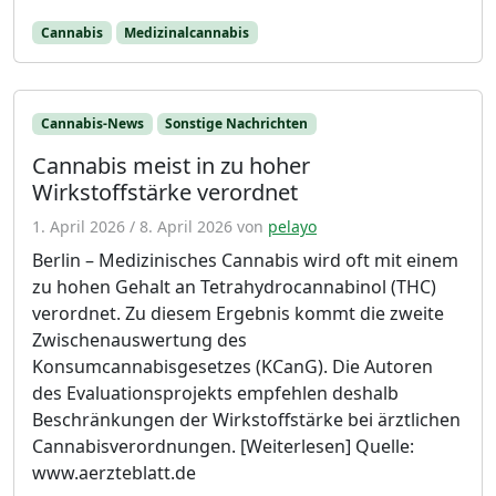
Cannabis
Medizinalcannabis
Cannabis-News
Sonstige Nachrichten
Cannabis meist in zu hoher
Wirkstoffstärke verordnet
1. April 2026
/
8. April 2026
von
pelayo
Berlin – Medizinisches Cannabis wird oft mit einem
zu hohen Gehalt an Tetrahydrocannabinol (THC)
verordnet. Zu diesem Ergebnis kommt die zweite
Zwischenauswertung des
Konsumcannabisgesetzes (KCanG). Die Autoren
des Evaluationsprojekts empfehlen deshalb
Beschränkungen der Wirkstoffstärke bei ärztlichen
Cannabisverordnungen. [Weiterlesen] Quelle:
www.aerzteblatt.de