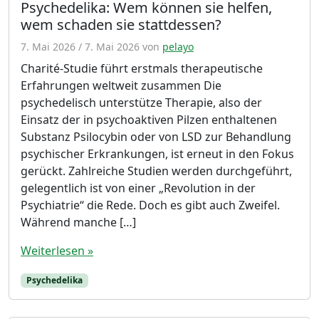
Psychedelika: Wem können sie helfen,
wem schaden sie stattdessen?
7. Mai 2026
/
7. Mai 2026
von
pelayo
Charité-Studie führt erstmals therapeutische
Erfahrungen weltweit zusammen Die
psychedelisch unterstütze Therapie, also der
Einsatz der in psychoaktiven Pilzen enthaltenen
Substanz Psilocybin oder von LSD zur Behandlung
psychischer Erkrankungen, ist erneut in den Fokus
gerückt. Zahlreiche Studien werden durchgeführt,
gelegentlich ist von einer „Revolution in der
Psychiatrie“ die Rede. Doch es gibt auch Zweifel.
Während manche […]
Weiterlesen »
Psychedelika