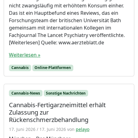
nicht zwangsläufig mit erhöhtem Konsum einher.
Das ist ein Hauptbefund eines Reviews, das ein
Forschungsteam der britischen Universität Bath
gemeinsam mit internationalen Kollegen im
Fachjournal The Lancet Psychiatry veröffentlichte.
[Weiterlesen] Quelle: www.aerzteblatt.de
Weiterlesen »
Cannabis
Online-Plattformen
Cannabis-News
Sonstige Nachrichten
Cannabis-Fertigarzneimittel erhält
Zulassung zur
Rückenschmerzbehandlung
17. Juni 2026
/
17. Juni 2026
von
pelayo