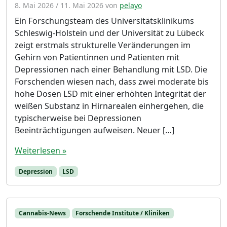
8. Mai 2026
/
11. Mai 2026
von
pelayo
Ein Forschungsteam des Universitätsklinikums
Schleswig-Holstein und der Universität zu Lübeck
zeigt erstmals strukturelle Veränderungen im
Gehirn von Patientinnen und Patienten mit
Depressionen nach einer Behandlung mit LSD. Die
Forschenden wiesen nach, dass zwei moderate bis
hohe Dosen LSD mit einer erhöhten Integrität der
weißen Substanz in Hirnarealen einhergehen, die
typischerweise bei Depressionen
Beeinträchtigungen aufweisen. Neuer […]
Weiterlesen »
Depression
LSD
Cannabis-News
Forschende Institute / Kliniken