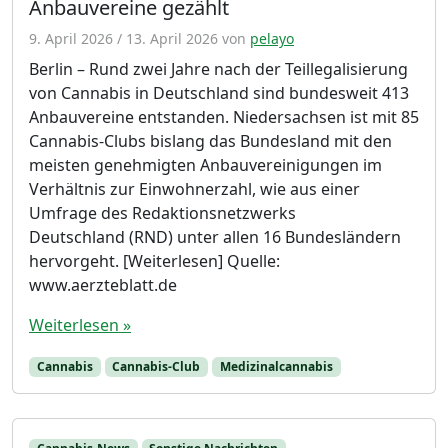
Anbauvereine gezählt
9. April 2026
/
13. April 2026
von
pelayo
Berlin – Rund zwei Jahre nach der Teillegalisierung
von Cannabis in Deutschland sind bundesweit 413
Anbauvereine entstanden. Niedersachsen ist mit 85
Cannabis-Clubs bislang das Bundesland mit den
meisten genehmigten Anbauvereinigungen im
Verhältnis zur Einwohnerzahl, wie aus einer
Umfrage des Redaktionsnetzwerks
Deutschland (RND) unter allen 16 Bundesländern
hervorgeht. [Weiterlesen] Quelle:
www.aerzteblatt.de
Weiterlesen »
Cannabis
Cannabis-Club
Medizinalcannabis