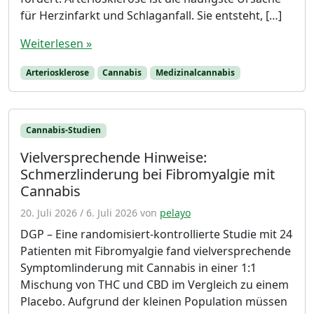
für Herzinfarkt und Schlaganfall. Sie entsteht, […]
Weiterlesen »
Arteriosklerose
Cannabis
Medizinalcannabis
Cannabis-Studien
Vielversprechende Hinweise:
Schmerzlinderung bei Fibromyalgie mit
Cannabis
20. Juli 2026
/
6. Juli 2026
von
pelayo
DGP – Eine randomisiert-kontrollierte Studie mit 24
Patienten mit Fibromyalgie fand vielversprechende
Symptomlinderung mit Cannabis in einer 1:1
Mischung von THC und CBD im Vergleich zu einem
Placebo. Aufgrund der kleinen Population müssen