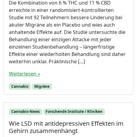
Die Kombination von 6 % THC und 11 % CBD
erreichte in einer randomisiert-kontrollierten
Studie mit 92 Teilnehmern bessere Linderung bei
akuter Migräne als ein Placebo und wies auch
anhaltende Effekte auf. Die Studie untersuchte die
Behandlung einer einzigen Attacke mit jeder
einzelnen Studienbehandlung – längerfristige
Effekte einer wiederholten Behandlung sind daher
weiterhin unklar. Präklinische […]
Weiterlesen »
Cannabis
Migräne
Cannabis-News
Forschende Institute / Kliniken
Wie LSD mit antidepressiven Effekten im
Gehirn zusammenhängt