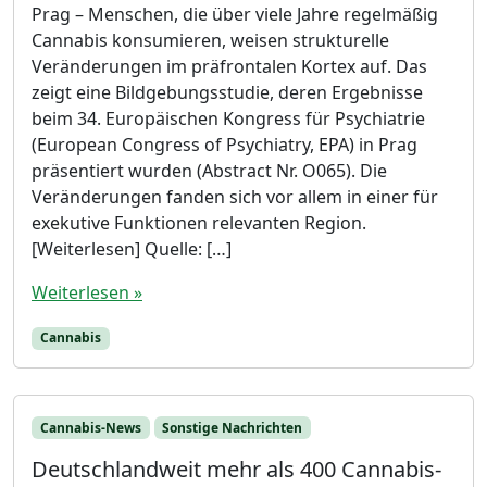
Prag – Menschen, die über viele Jahre regelmäßig
Cannabis konsumieren, weisen strukturelle
Veränderungen im präfrontalen Kortex auf. Das
zeigt eine Bildgebungsstudie, deren Ergebnisse
beim 34. Europäischen Kongress für Psychiatrie
(European Congress of Psychiatry, EPA) in Prag
präsentiert wurden (Abstract Nr. O065). Die
Veränderungen fanden sich vor allem in einer für
exekutive Funktionen relevanten Region.
[Weiterlesen] Quelle: […]
Weiterlesen »
Cannabis
Cannabis-News
Sonstige Nachrichten
Deutschlandweit mehr als 400 Cannabis-