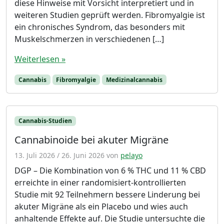
diese Hinweise mit Vorsicht interpretiert und in
weiteren Studien geprüft werden. Fibromyalgie ist
ein chronisches Syndrom, das besonders mit
Muskelschmerzen in verschiedenen […]
Weiterlesen »
Cannabis
Fibromyalgie
Medizinalcannabis
Cannabis-Studien
Cannabinoide bei akuter Migräne
13. Juli 2026
/
26. Juni 2026
von
pelayo
DGP – Die Kombination von 6 % THC und 11 % CBD
erreichte in einer randomisiert-kontrollierten
Studie mit 92 Teilnehmern bessere Linderung bei
akuter Migräne als ein Placebo und wies auch
anhaltende Effekte auf. Die Studie untersuchte die