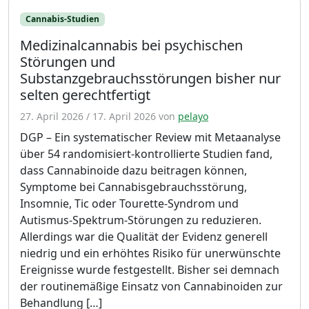
Cannabis-Studien
Medizinalcannabis bei psychischen
Störungen und
Substanzgebrauchsstörungen bisher nur
selten gerechtfertigt
27. April 2026
/
17. April 2026
von
pelayo
DGP – Ein systematischer Review mit Metaanalyse
über 54 randomisiert-kontrollierte Studien fand,
dass Cannabinoide dazu beitragen können,
Symptome bei Cannabisgebrauchsstörung,
Insomnie, Tic oder Tourette-Syndrom und
Autismus-Spektrum-Störungen zu reduzieren.
Allerdings war die Qualität der Evidenz generell
niedrig und ein erhöhtes Risiko für unerwünschte
Ereignisse wurde festgestellt. Bisher sei demnach
der routinemäßige Einsatz von Cannabinoiden zur
Behandlung […]