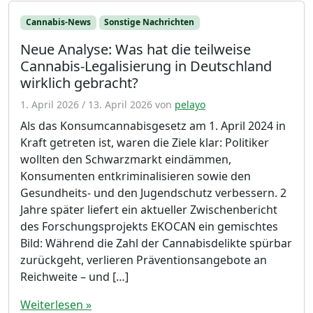
Cannabis-News
Sonstige Nachrichten
Neue Analyse: Was hat die teilweise
Cannabis-Legalisierung in Deutschland
wirklich gebracht?
1. April 2026
/
13. April 2026
von
pelayo
Als das Konsumcannabisgesetz am 1. April 2024 in
Kraft getreten ist, waren die Ziele klar: Politiker
wollten den Schwarzmarkt eindämmen,
Konsumenten entkriminalisieren sowie den
Gesundheits- und den Jugendschutz verbessern. 2
Jahre später liefert ein aktueller Zwischenbericht
des Forschungsprojekts EKOCAN ein gemischtes
Bild: Während die Zahl der Cannabisdelikte spürbar
zurückgeht, verlieren Präventionsangebote an
Reichweite – und […]
Weiterlesen »