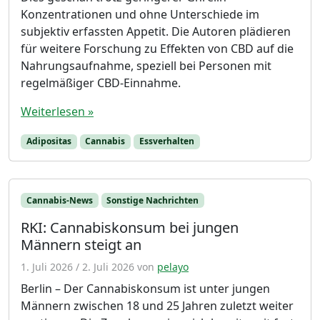
Konzentrationen und ohne Unterschiede im
subjektiv erfassten Appetit. Die Autoren plädieren
für weitere Forschung zu Effekten von CBD auf die
Nahrungsaufnahme, speziell bei Personen mit
regelmäßiger CBD-Einnahme.
Weiterlesen »
Adipositas
Cannabis
Essverhalten
Cannabis-News
Sonstige Nachrichten
RKI: Cannabiskonsum bei jungen
Männern steigt an
1. Juli 2026
/
2. Juli 2026
von
pelayo
Berlin – Der Cannabiskonsum ist unter jungen
Männern zwischen 18 und 25 Jahren zuletzt weiter