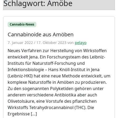
Schlagwort:
Amöbe
Cannabis-News
Cannabinoide aus Amöben
7. Januar 2022
/
17. Oktober 2023
von
pelayo
Neues Verfahren zur Herstellung von Wirkstoffen
entwickelt Jena. Ein Forschungsteam des Leibniz-
Instituts für Naturstoff-Forschung und
Infektionsbiologie – Hans Knöll-Institut in Jena
(Leibniz-HKI) hat eine neue Methode entwickelt, um
komplexe Naturstoffe in Amöben zu produzieren.
Zu den sogenannten Polyketiden gehören unter
anderem verschiedene Antibiotika aber auch
Olivetolsäure, eine Vorstufe des pflanzlichen
Wirkstoffs Tetrahydrocannabinol (THC). Die
Ergebnisse […]