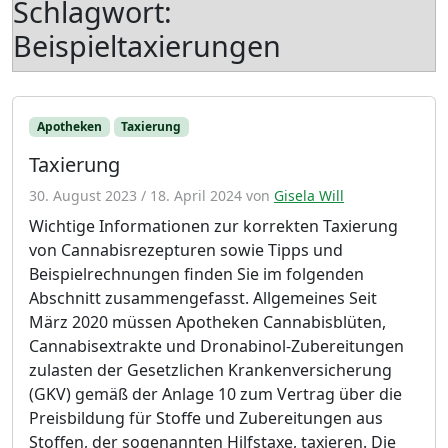
Schlagwort:
Beispieltaxierungen
Apotheken
Taxierung
Taxierung
30. August 2023
/
18. April 2024
von
Gisela Will
Wichtige Informationen zur korrekten Taxierung
von Cannabisrezepturen sowie Tipps und
Beispielrechnungen finden Sie im folgenden
Abschnitt zusammengefasst. Allgemeines Seit
März 2020 müssen Apotheken Cannabisblüten,
Cannabisextrakte und Dronabinol-Zubereitungen
zulasten der Gesetzlichen Krankenversicherung
(GKV) gemäß der Anlage 10 zum Vertrag über die
Preisbildung für Stoffe und Zubereitungen aus
Stoffen, der sogenannten Hilfstaxe, taxieren. Die