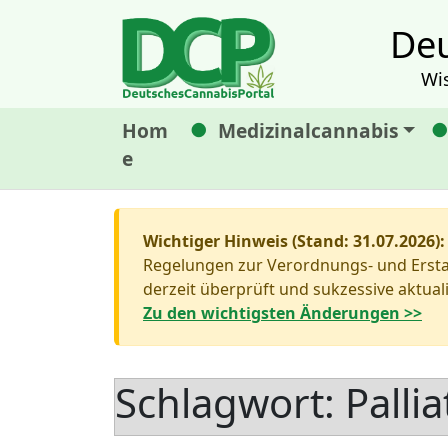
Deu
Wi
Hom
Medizinalcannabis
e
Wichtiger Hinweis (Stand: 31.07.2026):
Regelungen zur Verordnungs- und Erstat
derzeit überprüft und sukzessive aktuali
Zu den wichtigsten Änderungen >>
Schlagwort:
Palli