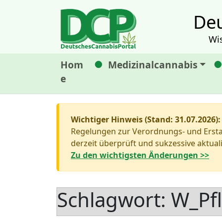
Deu
Wi
Hom
Medizinalcannabis
e
Wichtiger Hinweis (Stand: 31.07.2026):
Regelungen zur Verordnungs- und Erstat
derzeit überprüft und sukzessive aktuali
Zu den wichtigsten Änderungen >>
Schlagwort:
W_Pfl