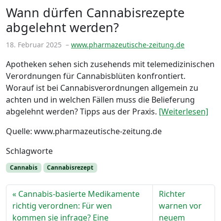
Wann dürfen Cannabisrezepte
abgelehnt werden?
18. Februar 2025
–
www.pharmazeutische-zeitung.de
Apotheken sehen sich zusehends mit telemedizinischen
Verordnungen für Cannabisblüten konfrontiert.
Worauf ist bei Cannabisverordnungen allgemein zu
achten und in welchen Fällen muss die Belieferung
abgelehnt werden? Tipps aus der Praxis.
[Weiterlesen]
Quelle: www.pharmazeutische-zeitung.de
Schlagworte
Cannabis
Cannabisrezept
Cannabis-basierte Medikamente
Richter
richtig verordnen: Für wen
warnen vor
kommen sie infrage? Eine
neuem