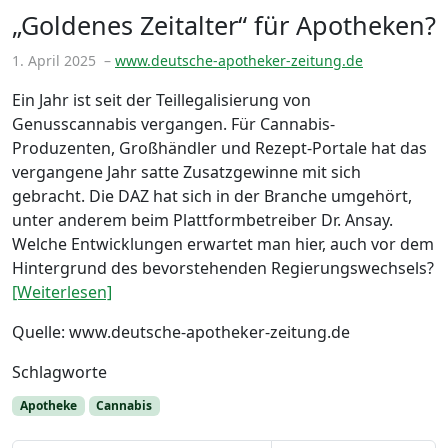
„Goldenes Zeitalter“ für Apotheken?
1. April 2025
–
www.deutsche-apotheker-zeitung.de
Ein Jahr ist seit der Teillegalisierung von
Genusscannabis vergangen. Für Cannabis-
Produzenten, Großhändler und Rezept-Portale hat das
vergangene Jahr satte Zusatzgewinne mit sich
gebracht. Die DAZ hat sich in der Branche umgehört,
unter anderem beim Plattformbetreiber Dr. Ansay.
Welche Entwicklungen erwartet man hier, auch vor dem
Hintergrund des bevorstehenden Regierungswechsels?
[Weiterlesen]
Quelle: www.deutsche-apotheker-zeitung.de
Schlagworte
Apotheke
Cannabis