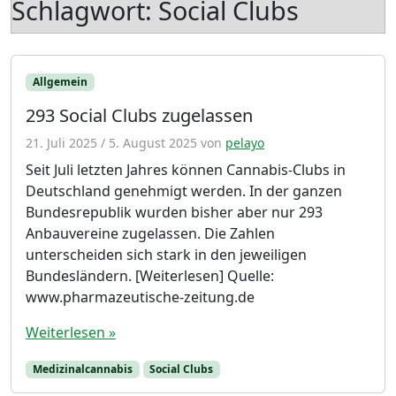
Schlagwort:
Social Clubs
Allgemein
293 Social Clubs zugelassen
21. Juli 2025
/
5. August 2025
von
pelayo
Seit Juli letzten Jahres können Cannabis-Clubs in
Deutschland genehmigt werden. In der ganzen
Bundesrepublik wurden bisher aber nur 293
Anbauvereine zugelassen. Die Zahlen
unterscheiden sich stark in den jeweiligen
Bundesländern. [Weiterlesen] Quelle:
www.pharmazeutische-zeitung.de
Weiterlesen »
Medizinalcannabis
Social Clubs