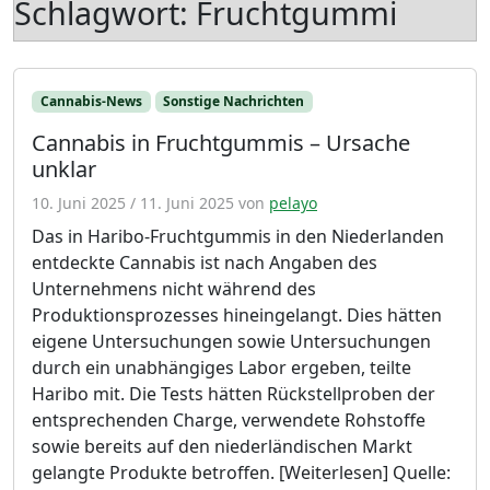
Schlagwort:
Fruchtgummi
Cannabis-News
Sonstige Nachrichten
Cannabis in Fruchtgummis – Ursache
unklar
10. Juni 2025
/
11. Juni 2025
von
pelayo
Das in Haribo-Fruchtgummis in den Niederlanden
entdeckte Cannabis ist nach Angaben des
Unternehmens nicht während des
Produktionsprozesses hineingelangt. Dies hätten
eigene Untersuchungen sowie Untersuchungen
durch ein unabhängiges Labor ergeben, teilte
Haribo mit. Die Tests hätten Rückstellproben der
entsprechenden Charge, verwendete Rohstoffe
sowie bereits auf den niederländischen Markt
gelangte Produkte betroffen. [Weiterlesen] Quelle: