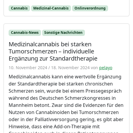
Cannabis
Medizinal-Cannabis
Onlinverordnung
Cannabis-News
Sonstige Nachrichten
Medizinalcannabis bei starken
Tumorschmerzen – individuelle
Ergänzung zur Standardtherapie
10. November 2024
/
18. November 2024
von
pelayo
Medizinalcannabis kann eine wertvolle Ergänzung
der Standardtherapie bei starken chronischen
Schmerzen sein, wurde bei einem Pressegespräch
während des Deutschen Schmerzkongresses in
Mannheim betont. Zwar sind die Evidenzen für den
Nutzen von Cannabinoiden bei Tumorschmerzen
oder in der Palliativversorgung gering, es gibt aber
Hinweise, dass eine Add-on-Therapie mit