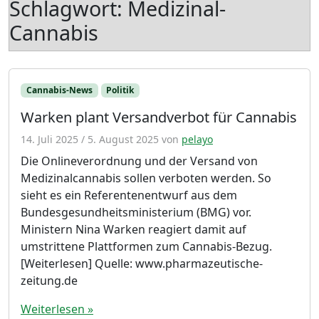
Schlagwort:
Medizinal-
Cannabis
Cannabis-News
Politik
Warken plant Versandverbot für Cannabis
14. Juli 2025
/
5. August 2025
von
pelayo
Die Onlineverordnung und der Versand von
Medizinalcannabis sollen verboten werden. So
sieht es ein Referentenentwurf aus dem
Bundesgesundheitsministerium (BMG) vor.
Ministern Nina Warken reagiert damit auf
umstrittene Plattformen zum Cannabis-Bezug.
[Weiterlesen] Quelle: www.pharmazeutische-
zeitung.de
Weiterlesen »