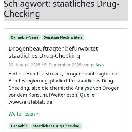
Schlagwort:
staatliches Drug-
Checking
Cannabis-News
Sonstige Nachrichten
Drogenbeauftragter befürwortet
staatliches Drug-Checking
29. August 2025
/
5. September 2025
von
pelayo
Berlin – Hendrik Streeck, Drogenbeauftragter der
Bundesregierung, plädiert für staatliches Drug-
Checking, also die chemische Analyse von Drogen
vor dem Konsum. [Weiterlesen] Quelle:
www.aerzteblatt.de
Weiterlesen »
Cannabis
staatliches Drug-Checking