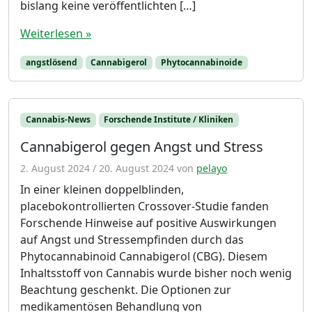
bislang keine veröffentlichten […]
Weiterlesen »
angstlösend
Cannabigerol
Phytocannabinoide
Cannabis-News
Forschende Institute / Kliniken
Cannabigerol gegen Angst und Stress
2. August 2024
/
20. August 2024
von
pelayo
In einer kleinen doppelblinden,
placebokontrollierten Crossover-Studie fanden
Forschende Hinweise auf positive Auswirkungen
auf Angst und Stressempfinden durch das
Phytocannabinoid Cannabigerol (CBG). Diesem
Inhaltsstoff von Cannabis wurde bisher noch wenig
Beachtung geschenkt. Die Optionen zur
medikamentösen Behandlung von