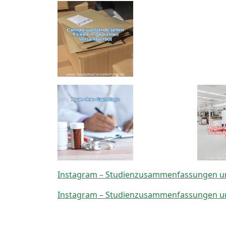
Instagram – Studienzusammenfassungen un
Instagram – Studienzusammenfassungen un