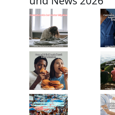
und News 2026